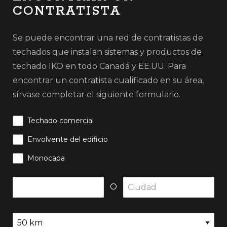
CONTRATISTA
Se puede encontrar una red de contratistas de
techados que instalan sistemas y productos de
techado IKO en todo Canadá y EE.UU. Para
encontrar un contratista cualificado en su área,
sírvase completar el siguiente formulario.
Techado comercial
Envolvente del edificio
Monocapa
O