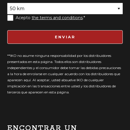
Acepto
the terms and conditions
.*
ENVIAR
**IKO no asume ninguna responsabilidad por los distribuidores
presentados en esta página. Todos ellos son distribuidores
independientes y el consumidor debe tomar las debidas precauciones
a la hora de enrolarse en cualquier acuerdo con los distribuidores que
aparecen aquí. Al aceptar, usted absuelve IKO de cualquier
implicación en las transacciones entre usted y los distribuidores de
terceros que aparecen en esta página.
ENCONTRAR UN