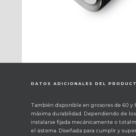
DATOS ADICIONALES DEL PRODUC
También disponible en grosores de 60 y 8
máxima durabilidad. Dependiendo de los
instalarse fijada mecánicamente o total
el sistema. Diseñada para cumplir y supe