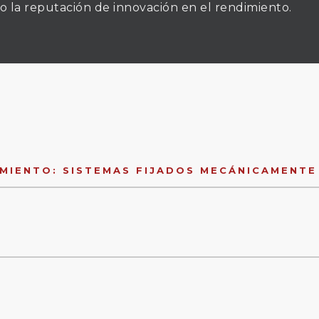
o la reputación de innovación en el rendimiento.
AMIENTO: SISTEMAS FIJADOS MECÁNICAMENTE