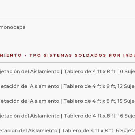
O monocapa
AMIENTO - TPO SISTEMAS SOLDADOS POR IND
etación del Aislamiento | Tablero de 4 ft x 8 ft, 10 Su
etación del Aislamiento | Tablero de 4 ft x 8 ft, 12 Su
etación del Aislamiento | Tablero de 4 ft x 8 ft, 15 Su
etación del Aislamiento | Tablero de 4 ft x 8 ft, 16 Su
tación del Aislamiento | Tablero de 4 ft x 8 ft, 6 Suje