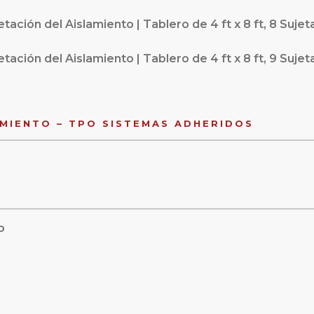
tación del Aislamiento | Tablero de 4 ft x 8 ft, 8 Suje
tación del Aislamiento | Tablero de 4 ft x 8 ft, 9 Suje
AMIENTO – TPO SISTEMAS ADHERIDOS
P