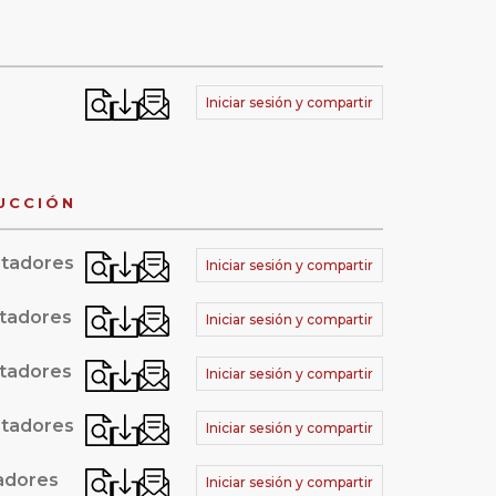
Iniciar sesión y compartir
UCCIÓN
jetadores
Iniciar sesión y compartir
jetadores
Iniciar sesión y compartir
jetadores
Iniciar sesión y compartir
jetadores
Iniciar sesión y compartir
tadores
Iniciar sesión y compartir