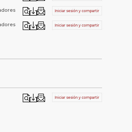
tadores
Iniciar sesión y compartir
tadores
Iniciar sesión y compartir
Iniciar sesión y compartir