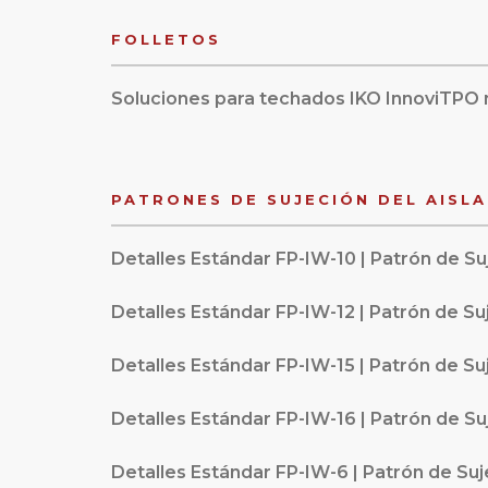
FOLLETOS
Soluciones para techados IKO InnoviTP
PATRONES DE SUJECIÓN DEL AISL
Detalles Estándar FP-IW-10 | Patrón de Suj
Detalles Estándar FP-IW-12 | Patrón de Suj
Detalles Estándar FP-IW-15 | Patrón de Suj
Detalles Estándar FP-IW-16 | Patrón de Suj
Detalles Estándar FP-IW-6 | Patrón de Suje