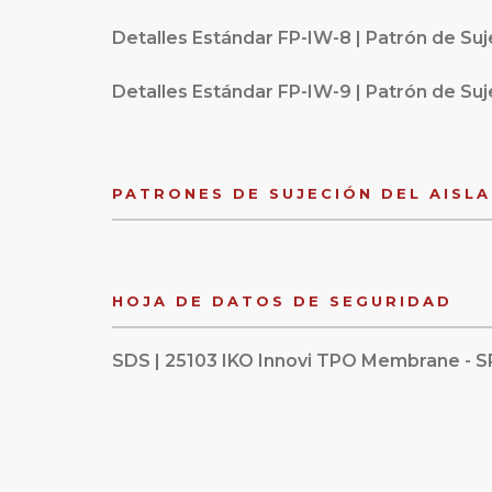
Detalles Estándar FP-IW-8 | Patrón de Suje
Detalles Estándar FP-IW-9 | Patrón de Suje
PATRONES DE SUJECIÓN DEL AISL
HOJA DE DATOS DE SEGURIDAD
SDS | 25103 IKO Innovi TPO Membrane - S