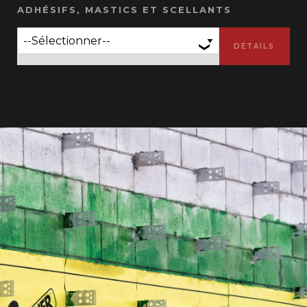
ADHÉSIFS, MASTICS ET SCELLANTS