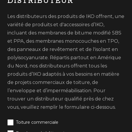
DISTRIBUTEUR
Les distributeurs des produits de IKO offrent, une
variété de produits et d'accessoires d’IKO,
incluant des membranes de bitume modifié SBS
et PPA, des membranes monocouches en TPO,
des panneaux de revêtement et de l'isolant en
polyisocyanurate. Répartis partout en Amérique
du Nord, nos distributeurs offrent tous les
produits d’IKO adaptés à vos besoins en matière
de projets commerciaux de toiture, de
l’enveloppe et d’imperméabilisation. Pour
trouver un distributeur qualifié près de chez
vous, veuillez remplir le formulaire ci-dessous.
Toiture commerciale