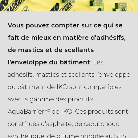
Vous pouvez compter sur ce qui se
fait de mieux en matière d’adhésifs,
de mastics et de scellants
l’envelolppe du bâtiment
. Les
adhésifs, mastics et scellants l’enveloppe
du bâtiment de IKO sont compatibles
avec la gamme des produits
AquaBarrier
de IKO. Ces produits sont
MC
constitués d’asphalte, de caoutchouc
synthétique, de bitume modifié au SBS,