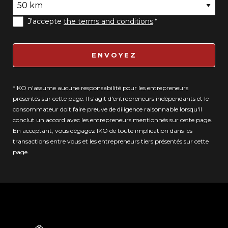
J'accepte
the terms and conditions
.*
ENVOYEZ
*IKO n'assume aucune responsabilité pour les entrepreneurs
présentés sur cette page. Il s'agit d'entrepreneurs indépendants et le
consommateur doit faire preuve de diligence raisonnable lorsqu'il
conclut un accord avec les entrepreneurs mentionnés sur cette page.
En acceptant, vous dégagez IKO de toute implication dans les
transactions entre vous et les entrepreneurs tiers présentés sur cette
page.