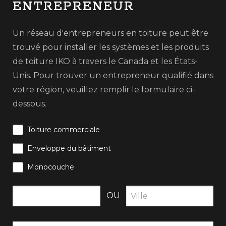
ENTREPRENEUR
Un réseau d'entrepreneurs en toiture peut être
trouvé pour installer les systèmes et les produits
de toiture IKO à travers le Canada et les États-
Unis. Pour trouver un entrepreneur qualifié dans
votre région, veuillez remplir le formulaire ci-
dessous.
Toiture commerciale
Enveloppe du bâtiment
Monocouche
OU