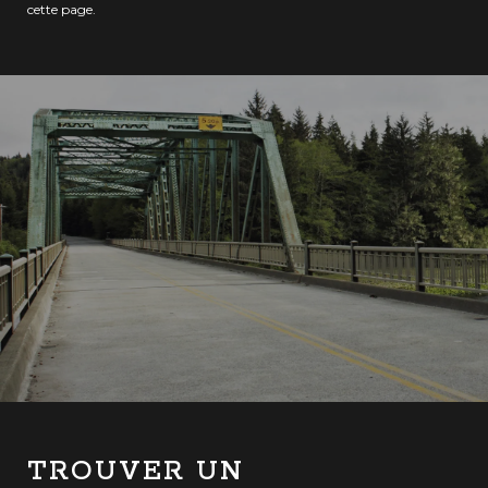
cette page.
TROUVER UN