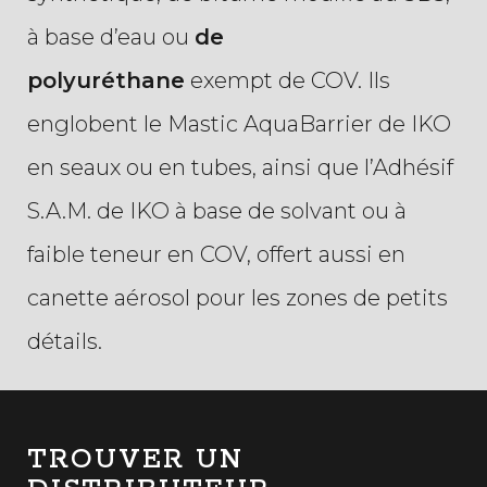
à base d’eau ou
de
polyuréthane
exempt de COV.
Ils
englobent le Mastic AquaBarrier de IKO
en seaux ou en tubes, ainsi que l’Adhésif
S.A.M. de IKO à base de solvant ou à
faible teneur en COV, offert aussi en
canette aérosol pour les zones de petits
détails.
TROUVER UN