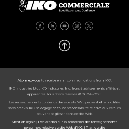
Abonnez-vous
to receive email communications from IKO.
IKO Industries Ltd., IKO Industries, Inc., leurs établissements affiliés et
apparentés. Tous droits réservés © 2004-2026.
Les renseignements contenus dans ce site Web peuvent être modifiés
sans préavis. IKO se dégage de toute responsabilité relative aux erreurs
pouvant se glisser dans ce site Web.
Mention légale
|
Déclaration sur la protection des renseignements
personnels relative au site Web d'IKO
|
Plan du site