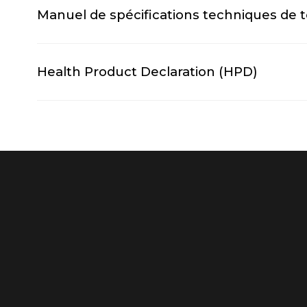
Manuel de spécifications techniques de
Health Product Declaration (HPD)