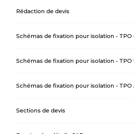
Rédaction de devis
Schémas de fixation pour isolation - TPO
Schémas de fixation pour isolation - TP
Schémas de fixation pour isolation - TPO
Sections de devis