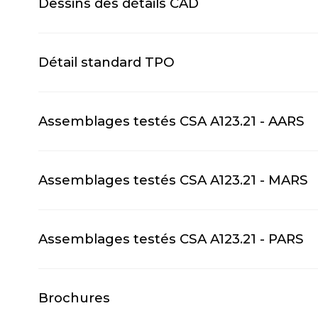
Dessins des détails CAD
Détail standard TPO
Assemblages testés CSA A123.21 - AARS
Assemblages testés CSA A123.21 - MARS
Assemblages testés CSA A123.21 - PARS
Brochures