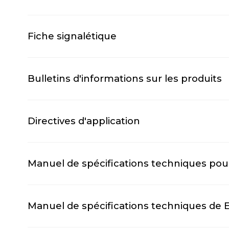
Fiche signalétique
Bulletins d'informations sur les produits
Directives d'application
Manuel de spécifications techniques pou
Manuel de spécifications techniques de