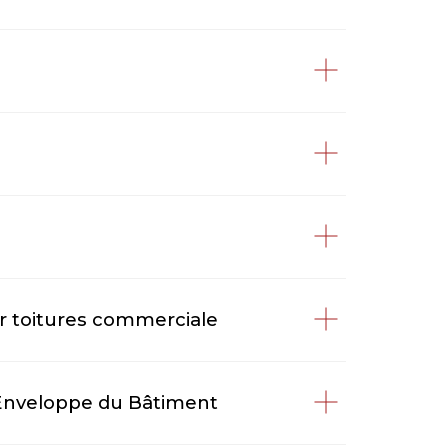
r toitures commerciale
 Enveloppe du Bâtiment