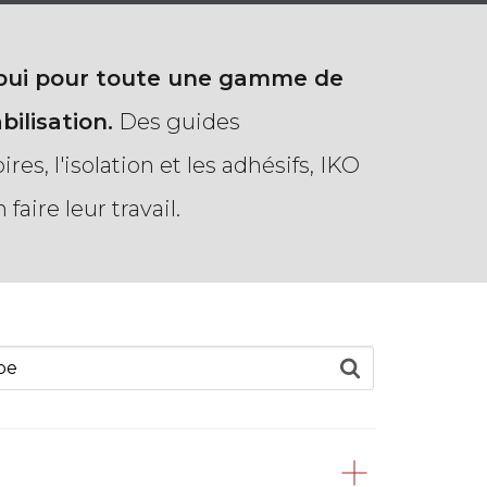
ppui pour toute une gamme de
ilisation.
Des guides
s, l'isolation et les adhésifs, IKO
faire leur travail.