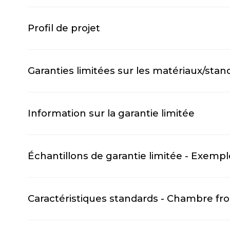
Profil de projet
Garanties limitées sur les matériaux/stan
Information sur la garantie limitée
Échantillons de garantie limitée - Exempl
Caractéristiques standards - Chambre fr