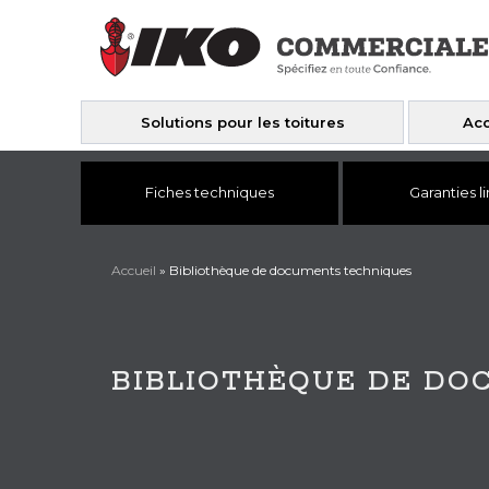
Solutions pour les toitures
Acc
Fiches techniques
Garanties l
Accueil
»
Bibliothèque de documents techniques
BIBLIOTHÈQUE DE DO