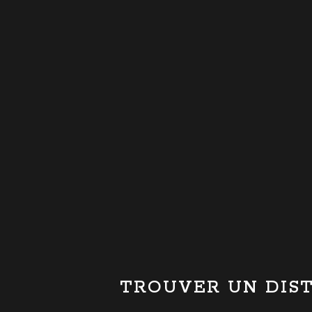
TROUVER UN DIS