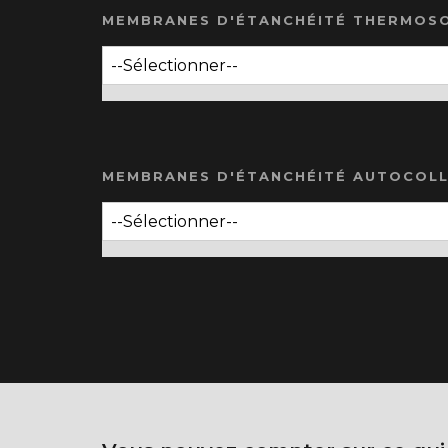
MEMBRANES D'ÉTANCHÉITÉ THERMOS
MEMBRANES D'ÉTANCHÉITÉ AUTOCOL