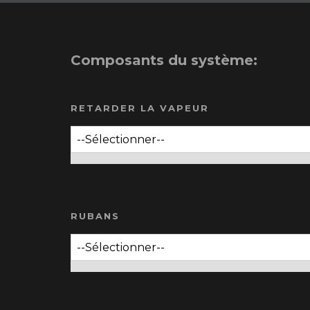
Composants du système:
RETARDER LA VAPEUR
RUBANS