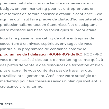
première habitation ou une famille soucieuse de son
budget, un bon marketing pour les entrepreneurs en
revêtement de toiture consiste à établir la confiance. Cela
signifie qu’il faut faire preuve de clarté, d’honnêteté et de
professionnalisme tout en étant réactif, et en adaptant
votre message aux besoins spécifiques du propriétaire.
Pour faire passer le marketing de votre entreprise de
couverture à un niveau supérieur, envisagez de vous
joindre à un programme de confiance comme le
programme de fidélisation ROOFPRO® de IKO
. ROOFPRO
vous donne accès à des outils de marketing co-marqués, à
des pistes de vente, à des ressources de formation et bien
plus encore. Ne vous contentez pas de travailler dur,
travaillez intelligemment. Améliorez votre stratégie de
marketing pour les couvreurs avec un plan qui soutient la
croissance à long terme.
SUJETS :