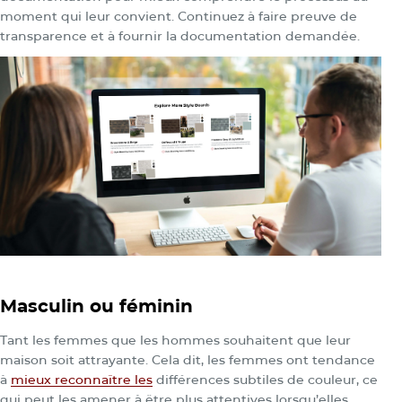
moment qui leur convient. Continuez à faire preuve de
transparence et à fournir la documentation demandée.
Masculin ou féminin
Tant les femmes que les hommes souhaitent que leur
maison soit attrayante. Cela dit, les femmes ont tendance
à
mieux reconnaître
les
différences subtiles de couleur, ce
qui peut les amener à être plus attentives lorsqu’elles