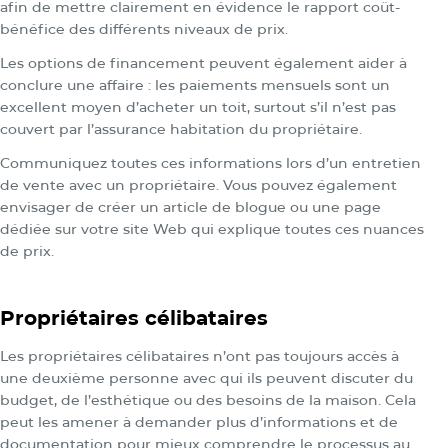
afin de mettre clairement en évidence le rapport coût-
bénéfice des différents niveaux de prix.
Les options de financement peuvent également aider à
conclure une affaire : les paiements mensuels sont un
excellent moyen d’acheter un toit, surtout s’il n’est pas
couvert par l’assurance habitation du propriétaire.
Communiquez toutes ces informations lors d’un entretien
de vente avec un propriétaire. Vous pouvez également
envisager de créer un article de blogue ou une page
dédiée sur votre site Web qui explique toutes ces nuances
de prix.
Propriétaires célibataires
Les propriétaires célibataires n’ont pas toujours accès à
une deuxième personne avec qui ils peuvent discuter du
budget, de l’esthétique ou des besoins de la maison. Cela
peut les amener à demander plus d’informations et de
documentation pour mieux comprendre le processus au