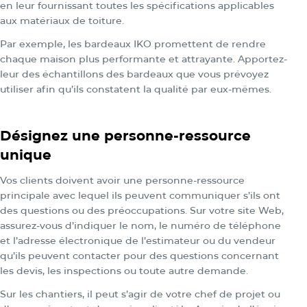
en leur fournissant toutes les spécifications applicables
aux matériaux de toiture.
Par exemple, les bardeaux IKO promettent de rendre
chaque maison plus performante et attrayante. Apportez-
leur des échantillons des bardeaux que vous prévoyez
utiliser afin qu’ils constatent la qualité par eux-mêmes.
Désignez une personne-ressource
unique
Vos clients doivent avoir une personne-ressource
principale avec lequel ils peuvent communiquer s’ils ont
des questions ou des préoccupations. Sur votre site Web,
assurez-vous d’indiquer le nom, le numéro de téléphone
et l’adresse électronique de l’estimateur ou du vendeur
qu’ils peuvent contacter pour des questions concernant
les devis, les inspections ou toute autre demande.
Sur les chantiers, il peut s’agir de votre chef de projet ou