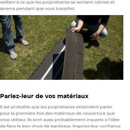
veillant à ce que les propriétaires se sentent calmes et
sereins pendant que vous travaillez.
Parlez-leur de vos matériaux
Il est probable que les propriétaires entendent parler
pour la première fois des matériaux de couverture que
vous utilisez. Ils sont aussi probablement inquiets à l’idée
de faire le bon choix de bardeaux. Inspirez-leur confiance