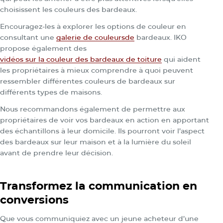
choisissent les couleurs des bardeaux.
Encouragez-les à explorer les options de couleur en
consultant une
galerie de couleurs
de
bardeaux. IKO
propose également des
vidéos sur la couleur des bardeaux de toiture
qui aident
les propriétaires à mieux comprendre à quoi peuvent
ressembler différentes couleurs de bardeaux sur
différents types de maisons.
Nous recommandons également de permettre aux
propriétaires de voir vos bardeaux en action en apportant
des échantillons à leur domicile. Ils pourront voir l’aspect
des bardeaux sur leur maison et à la lumière du soleil
avant de prendre leur décision.
Transformez la communication en
conversions
Que vous communiquiez avec un jeune acheteur d’une