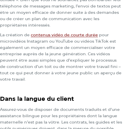
téléphone de messages marketing, l’envoi de textos peut
être un moyen efficace de donner suite à des demandes
ou de créer un plan de communication avec les
propriétaires intéressés.
La création de
contenus vidéo de courte durée
pour
microvidéos Instagram ou YouTube ou vidéos TikTok est
également un moyen efficace de commercialiser votre
entreprise auprès de la jeune génération. Ces vidéos
peuvent être aussi simples que d’expliquer le processus
de construction d’un toit ou de montrer votre travail fini –
tout ce qui peut donner à votre jeune public un aperçu de
votre travail.
Dans la langue du client
Assurez-vous de disposer de documents traduits et d’une
assistance bilingue pour les propriétaires dont la langue
maternelle n’est pas la vôtre. Les contrats, les guides et les
outils numériques doivent, dans la mesure du possible,