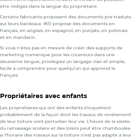
être rédigés dans la langue du propriétaire.
Certains fabricants proposent des documents pré-traduits
sur leurs bardeaux. IKO propose des documents en
français, en anglais, en espagnol, en punjabi, en polonais
et en mandarin.
Si vous n’êtes pas en mesure de créer des supports de
marketing numérique pour les couvreurs
dans une
deuxième langue, privilégiez un langage clair et simple,
facile à comprendre pour quelqu’un qui apprend le
français.
Propriétaires avec enfants
Les propriétaires qui ont des enfants s’inquiètent
probablement de la façon dont les travaux de revêtement
de leur toiture vont perturber leur vie. L’heure de la sieste,
du ramassage scolaire et des loisirs peut être chamboulée
si l’horaire des travaux sur la toiture n’est pas adapté à leur