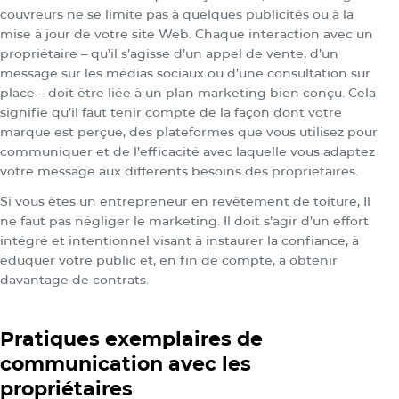
couvreurs
ne se limite pas à quelques publicités ou à la
mise à jour de votre site Web. Chaque interaction avec un
propriétaire – qu’il s’agisse d’un appel de vente, d’un
message sur les médias sociaux ou d’une consultation sur
place – doit être liée à un plan marketing bien conçu. Cela
signifie qu’il faut tenir compte de la façon dont votre
marque est perçue, des plateformes que vous utilisez pour
communiquer et de l’efficacité avec laquelle vous adaptez
votre message aux différents besoins des propriétaires.
Si vous êtes un entrepreneur en revêtement de toiture, Il
ne faut pas négliger le marketing. Il doit s’agir d’un effort
intégré et intentionnel visant à instaurer la confiance, à
éduquer votre public et, en fin de compte, à obtenir
davantage de contrats.
Pratiques exemplaires de
communication avec les
propriétaires