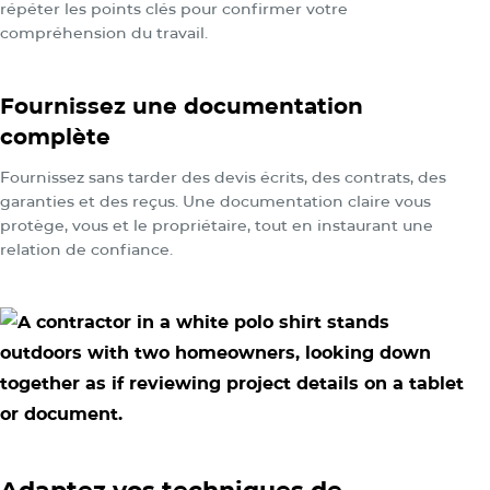
répéter les points clés pour confirmer votre
compréhension du travail.
Fournissez une documentation
complète
Fournissez sans tarder des devis écrits, des contrats, des
garanties et des reçus. Une documentation claire vous
protège, vous et le propriétaire, tout en instaurant une
relation de confiance.