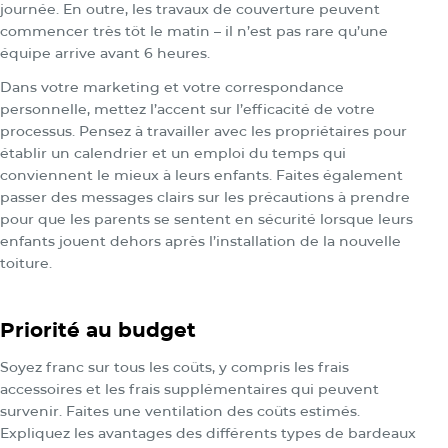
journée. En outre, les travaux de couverture peuvent
commencer très tôt le matin – il n’est pas rare qu’une
équipe arrive avant 6 heures.
Dans votre marketing et votre correspondance
personnelle, mettez l’accent sur l’efficacité de votre
processus. Pensez à travailler avec les propriétaires pour
établir un calendrier et un emploi du temps qui
conviennent le mieux à leurs enfants. Faites également
passer des messages clairs sur les précautions à prendre
pour que les parents se sentent en sécurité lorsque leurs
enfants jouent dehors après l’installation de la nouvelle
toiture.
Priorité au budget
Soyez franc sur tous les coûts, y compris les frais
accessoires et les frais supplémentaires qui peuvent
survenir. Faites une ventilation des coûts estimés.
Expliquez les avantages des différents types de bardeaux