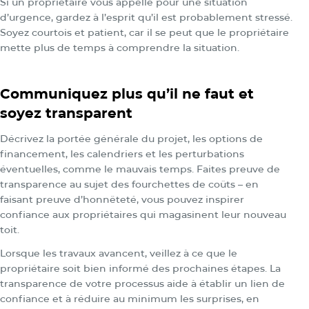
Si un propriétaire vous appelle pour une situation
d’urgence, gardez à l’esprit qu’il est probablement stressé.
Soyez courtois et patient, car il se peut que le propriétaire
mette plus de temps à comprendre la situation.
Communiquez plus qu’il ne faut et
soyez transparent
Décrivez la portée générale du projet, les options de
financement, les calendriers et les perturbations
éventuelles, comme le mauvais temps. Faites preuve de
transparence au sujet des fourchettes de coûts – en
faisant preuve d’honnêteté, vous pouvez inspirer
confiance aux propriétaires qui magasinent leur nouveau
toit.
Lorsque les travaux avancent, veillez à ce que le
propriétaire soit bien informé des prochaines étapes. La
transparence de votre processus aide à établir un lien de
confiance et à réduire au minimum les surprises, en