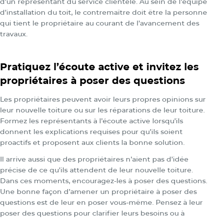
d’un représentant du service clientèle. Au sein de l’équipe
d’installation du toit, le contremaître doit être la personne
qui tient le propriétaire au courant de l’avancement des
travaux.
Pratiquez l’écoute active et invitez les
propriétaires à poser des questions
Les propriétaires peuvent avoir leurs propres opinions sur
leur nouvelle toiture ou sur les réparations de leur toiture.
Formez les représentants à l’écoute active lorsqu’ils
donnent les explications requises pour qu’ils soient
proactifs et proposent aux clients la bonne solution.
Il arrive aussi que des propriétaires n’aient pas d’idée
précise de ce qu’ils attendent de leur nouvelle toiture.
Dans ces moments, encouragez-les à poser des questions.
Une bonne façon d’amener un propriétaire à poser des
questions est de leur en poser vous-même. Pensez à leur
poser des questions pour clarifier leurs besoins ou à