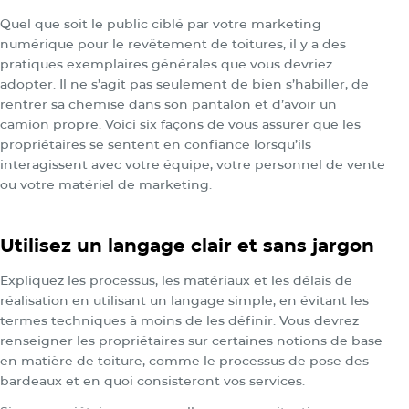
Quel que soit le public ciblé par votre
marketing
numérique pour le revêtement de toitures
, il y a des
pratiques exemplaires générales que vous devriez
adopter. Il ne s’agit pas seulement de bien s’habiller, de
rentrer sa chemise dans son pantalon et d’avoir un
camion propre. Voici six façons de vous assurer que les
propriétaires se sentent en confiance lorsqu’ils
interagissent avec votre équipe, votre personnel de vente
ou votre matériel de marketing.
Utilisez un langage clair et sans jargon
Expliquez les processus, les matériaux et les délais de
réalisation en utilisant un langage simple, en évitant les
termes techniques à moins de les définir. Vous devrez
renseigner les propriétaires sur certaines notions de base
en matière de toiture, comme le processus de pose des
bardeaux et en quoi consisteront vos services.