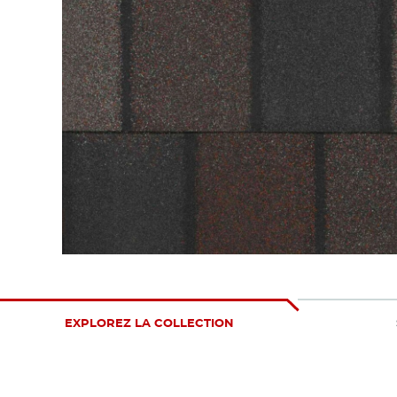
EXPLOREZ LA COLLECTION