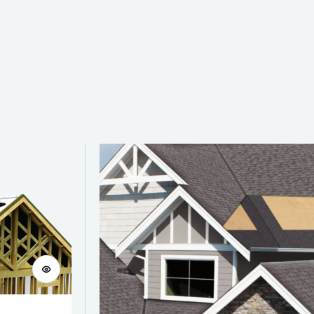
Voir le produit