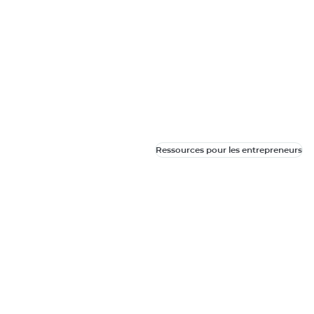
Ressources pour les entrepreneurs
Ressources pour les entrepreneurs