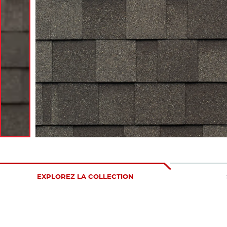
EXPLOREZ LA COLLECTION