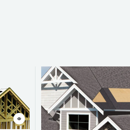
Voir le produit