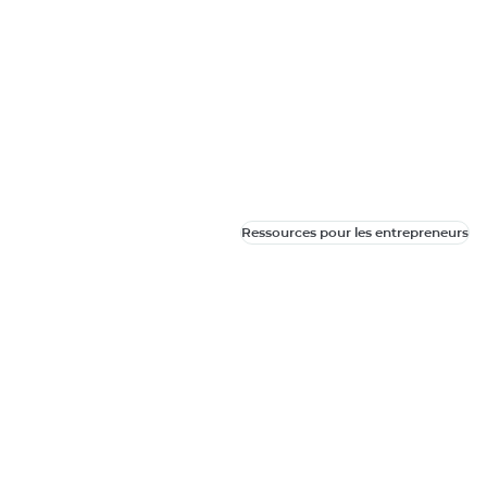
Ressources pour les entrepreneurs
Ressources pour les entrepreneurs