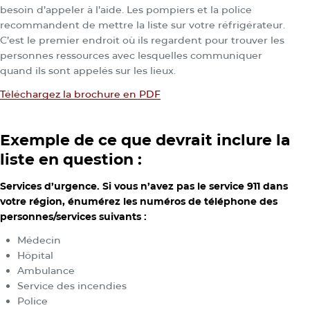
besoin d’appeler à l’aide. Les pompiers et la police
recommandent de mettre la liste sur votre réfrigérateur.
C’est le premier endroit où ils regardent pour trouver les
personnes ressources avec lesquelles communiquer
quand ils sont appelés sur les lieux.
Téléchargez la brochure en PDF
Exemple de ce que devrait inclure la
liste en question :
Services d’urgence. Si vous n’avez pas le service 911 dans
votre région, énumérez les numéros de téléphone des
personnes/services suivants :
Médecin
Hôpital
Ambulance
Service des incendies
Police