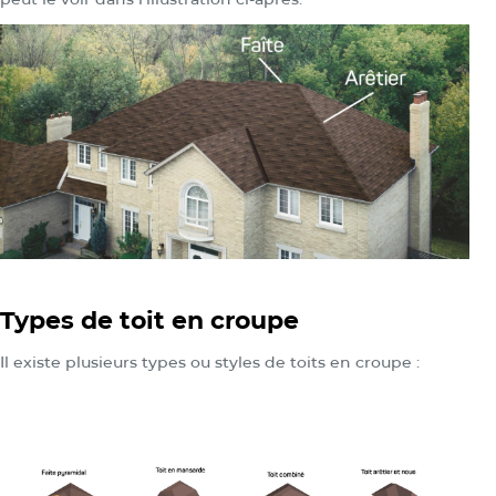
Types de toit en croupe
Il existe plusieurs types ou styles de toits en croupe :