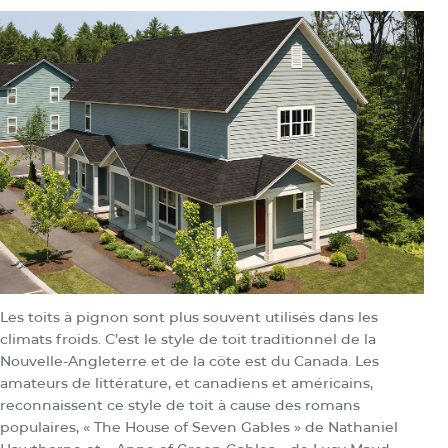
Les toits à pignon sont plus souvent utilisés dans les
climats froids. C’est le style de toit traditionnel de la
Nouvelle-Angleterre et de la côte est du Canada. Les
amateurs de littérature, et canadiens et américains,
reconnaissent ce style de toit à cause des romans
populaires, « The House of Seven Gables » de Nathaniel