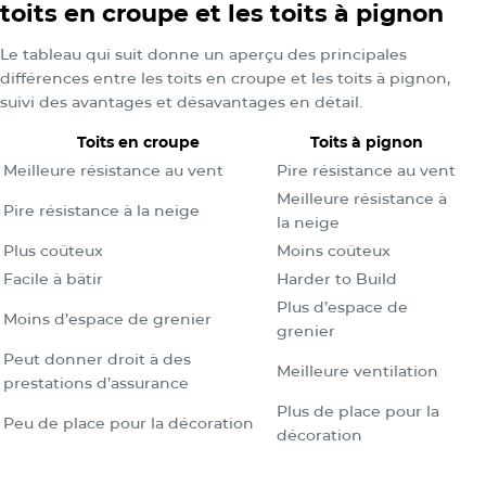
toits en croupe et les toits à pignon
Le tableau qui suit donne un aperçu des principales
différences entre les toits en croupe et les toits à pignon,
suivi des avantages et désavantages en détail.
Toits en croupe
Toits à pignon
Meilleure résistance au vent
Pire résistance au vent
Meilleure résistance à
Pire résistance à la neige
la neige
Plus coûteux
Moins coûteux
Facile à bâtir
Harder to Build
Plus d’espace de
Moins d’espace de grenier
grenier
Peut donner droit à des
Meilleure ventilation
prestations d’assurance
Plus de place pour la
Peu de place pour la décoration
décoration