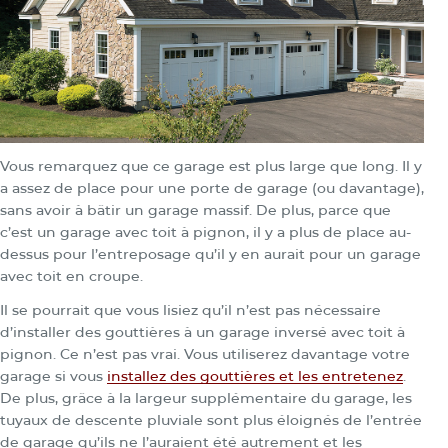
Vous remarquez que ce garage est plus large que long. Il y
a assez de place pour une porte de garage (ou davantage),
sans avoir à bâtir un garage massif. De plus, parce que
c’est un garage avec toit à pignon, il y a plus de place au-
dessus pour l’entreposage qu’il y en aurait pour un garage
avec toit en croupe.
Il se pourrait que vous lisiez qu’il n’est pas nécessaire
d’installer des gouttières à un garage inversé avec toit à
pignon. Ce n’est pas vrai. Vous utiliserez davantage votre
garage si vous
installez des gouttières et les entretenez
.
De plus, grâce à la largeur supplémentaire du garage, les
tuyaux de descente pluviale sont plus éloignés de l’entrée
de garage qu’ils ne l’auraient été autrement et les