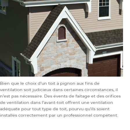
Bien que le choix d’un toit à pignon aux fins de
ventilation soit judicieux dans certaines circonstances, il
n’est pas nécessaire. Des évents de faîtage et des orifices
de ventilation dans l’avant-toit offrent une ventilation
adéquate pour tout type de toit, pourvu qu’ils soient
installés correctement par un professionnel compétent.