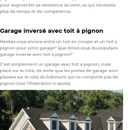
pour augmenter sa résistance au vent, ce qui nécessite
plus de temps et de compétence.
Garage inversé avec toit à pignon
Hésitez-vous encore entre un toit en croupe et un toit à
pignon pour votre garage? Que diriez-vous du populaire
garage inversé avec toit à pignon?
C’est simplement un garage avec toit à pignon, mais
placé sur le côté, de sorte que les portes de garage sont
placées sur le côté du bâtiment qui ne comporte pas de
pignon (voir l’illustration ci-après).