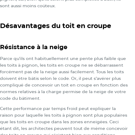
sont aussi moins coûteux.
Désavantages du toit en croupe
Résistance à la neige
Parce qu’ils ont habituellement une pente plus faible que
les toits à pignon, les toits en croupe ne se débarrassent
forcément pas de la neige aussi facilement. Tous les toits
doivent être bâtis selon le code. Or, il peut s’avérer plus
compliqué de concevoir un toit en croupe en fonction des
normes relatives à la charge permise de la neige de votre
code du bâtiment.
Cette performance par temps froid peut expliquer la
raison pour laquelle les toits à pignon sont plus populaires
que les toits en croupe dans les zones enneigées. Ceci
étant dit, les architectes peuvent tout de même concevoir
des toits en croupe qui résistent bien aux conditions