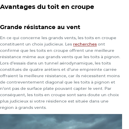
Avantages du toit en croupe
Grande résistance au vent
En ce qui concerne les grands vents, les toits en croupe
constituent un choix judicieux. Les
recherches
ont
confirmé que les toits en croupe offrent une meilleure
résistance même aux grands vents que les toits à pignon.
Lors d’essais dans un tunnel aérodynamique, les toits
constitués de quatre arêtiers et d’une empreinte carrée
offraient la meilleure résistance, car ils nécessitent moins
de contreventement diagonal que les toits à pignon et
n’ont pas de surface plate pouvant capter le vent. Par
conséquent, les toits en croupe sont sans doute un choix
plus judicieux si votre résidence est située dans une
région à grands vents.