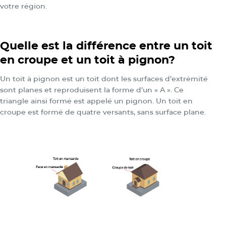
votre région.
Quelle est la différence entre un toit
en croupe et un toit à pignon?
Un toit à pignon est un toit dont les surfaces d’extrémité
sont planes et reproduisent la forme d’un « A ». Ce
triangle ainsi formé est appelé un pignon. Un toit en
croupe est formé de quatre versants, sans surface plane.