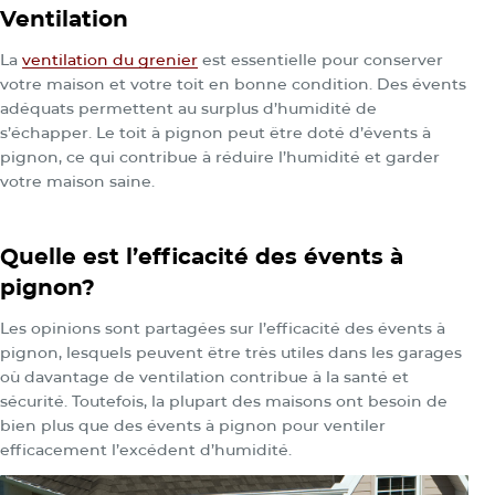
Ventilation
La
ventilation du grenier
est essentielle pour conserver
votre maison et votre toit en bonne condition. Des évents
adéquats permettent au surplus d’humidité de
s’échapper. Le toit à pignon peut être doté d’évents à
pignon, ce qui contribue à réduire l’humidité et garder
votre maison saine.
Quelle est l’efficacité des évents à
pignon?
Les opinions sont partagées sur l’efficacité des évents à
pignon, lesquels peuvent être très utiles dans les garages
où davantage de ventilation contribue à la santé et
sécurité. Toutefois, la plupart des maisons ont besoin de
bien plus que des évents à pignon pour ventiler
efficacement l’excédent d’humidité.