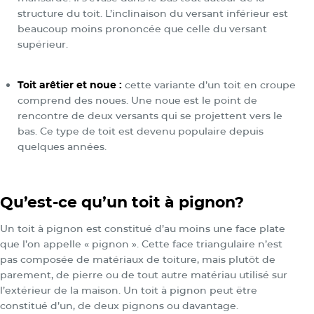
structure du toit. L’inclinaison du versant inférieur est
beaucoup moins prononcée que celle du versant
supérieur.
Toit arêtier et noue :
cette variante d’un toit en croupe
comprend des noues. Une noue est le point de
rencontre de deux versants qui se projettent vers le
bas. Ce type de toit est devenu populaire depuis
quelques années.
Qu’est-ce qu’un toit à pignon?
Un toit à pignon est constitué d’au moins une face plate
que l’on appelle « pignon ». Cette face triangulaire n’est
pas composée de matériaux de toiture, mais plutôt de
parement, de pierre ou de tout autre matériau utilisé sur
l’extérieur de la maison. Un toit à pignon peut être
constitué d’un, de deux pignons ou davantage.