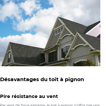
Désavantages du toit à pignon
Pire résistance au vent
Par vent de force extrême, le toit à pignon n’offre pas une