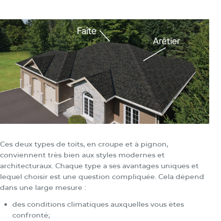
Ces deux types de toits, en croupe et à pignon,
conviennent très bien aux styles modernes et
architecturaux. Chaque type a ses avantages uniques et
lequel choisir est une question compliquée. Cela dépend
dans une large mesure :
des conditions climatiques auxquelles vous êtes
confronté;