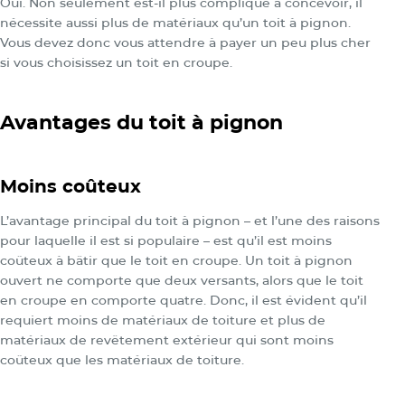
Oui. Non seulement est-il plus compliqué à concevoir, il
nécessite aussi plus de matériaux qu’un toit à pignon.
Vous devez donc vous attendre à payer un peu plus cher
si vous choisissez un toit en croupe.
Avantages du toit à pignon
Moins coûteux
L’avantage principal du toit à pignon – et l’une des raisons
pour laquelle il est si populaire – est qu’il est moins
coûteux à bâtir que le toit en croupe. Un toit à pignon
ouvert ne comporte que deux versants, alors que le toit
en croupe en comporte quatre. Donc, il est évident qu’il
requiert moins de matériaux de toiture et plus de
matériaux de revêtement extérieur qui sont moins
coûteux que les matériaux de toiture.