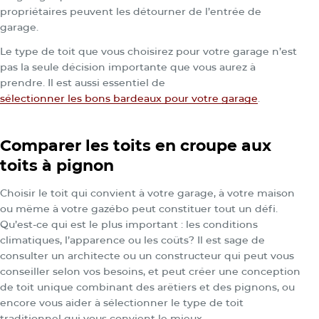
propriétaires peuvent les détourner de l’entrée de
garage.
Le type de toit que vous choisirez pour votre garage n’est
pas la seule décision importante que vous aurez à
prendre. Il est aussi essentiel de
sélectionner les bons bardeaux pour votre garage
.
Comparer les toits en croupe aux
toits à pignon
Choisir le toit qui convient à votre garage, à votre maison
ou même à votre gazébo peut constituer tout un défi.
Qu’est-ce qui est le plus important : les conditions
climatiques, l’apparence ou les coûts? Il est sage de
consulter un architecte ou un constructeur qui peut vous
conseiller selon vos besoins, et peut créer une conception
de toit unique combinant des arêtiers et des pignons, ou
encore vous aider à sélectionner le type de toit
traditionnel qui vous convient le mieux.