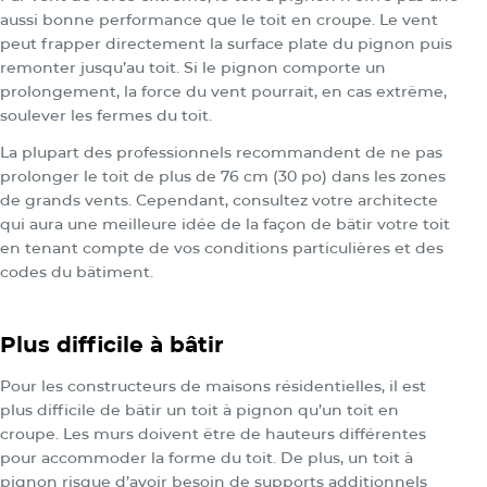
aussi bonne performance que le toit en croupe. Le vent
peut frapper directement la surface plate du pignon puis
remonter jusqu’au toit. Si le pignon comporte un
prolongement, la force du vent pourrait, en cas extrême,
soulever les fermes du toit.
La plupart des professionnels recommandent de ne pas
prolonger le toit de plus de 76 cm (30 po) dans les zones
de grands vents. Cependant, consultez votre architecte
qui aura une meilleure idée de la façon de bâtir votre toit
en tenant compte de vos conditions particulières et des
codes du bâtiment.
Plus difficile à bâtir
Pour les constructeurs de maisons résidentielles, il est
plus difficile de bâtir un toit à pignon qu’un toit en
croupe. Les murs doivent être de hauteurs différentes
pour accommoder la forme du toit. De plus, un toit à
pignon risque d’avoir besoin de supports additionnels