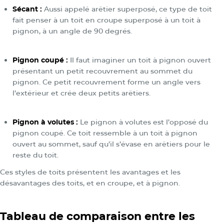
Sécant :
Aussi appelé arêtier superposé, ce type de toit
fait penser à un toit en croupe superposé à un toit à
pignon, à un angle de 90 degrés.
Pignon coupé :
Il faut imaginer un toit à pignon ouvert
présentant un petit recouvrement au sommet du
pignon. Ce petit recouvrement forme un angle vers
l’extérieur et crée deux petits arêtiers.
Pignon à volutes :
Le pignon à volutes est l’opposé du
pignon coupé. Ce toit ressemble à un toit à pignon
ouvert au sommet, sauf qu’il s’évase en arêtiers pour le
reste du toit.
Ces styles de toits présentent les avantages et les
désavantages des toits, et en croupe, et à pignon.
Tableau de comparaison entre les