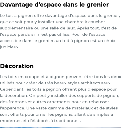
Davantage d’espace dans le grenier
Le toit à pignon offre davantage d’espace dans le grenier,
que ce soit pour y installer une chambre à coucher
supplémentaire ou une salle de jeux. Après tout, c’est de
l’espace perdu s’il n’est pas utilisé. Pour de l’espace
accessible dans le grenier, un toit à pignon est un choix
judicieux.
Décoration
Les toits en croupe et à pignon peuvent être tous les deux
utilisés pour créer de très beaux styles architecturaux.
Cependant, les toits à pignon offrent plus d’espace pour
la décoration. On peut y installer des supports de pignon,
des frontons et autres ornements pour en rehausser
l’apparence. Une vaste gamme de matériaux et de styles
sont offerts pour orner les pignons, allant de simples à
modernes et d’élaborés à traditionnels.