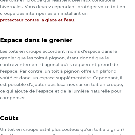
hivernales. Vous devrez cependant protéger votre toit en
croupe des intempéries en installant un
protecteur contre la glace et l’eau
.
Espace dans le grenier
Les toits en croupe accordent moins d’espace dans le
grenier que les toits à pignon, étant donné que le
contreventement diagonal qu’ils requièrent prend de
l’espace. Par contre, un toit à pignon offre un plafond
voûté et donc, un espace supplémentaire. Cependant, il
est possible d’ajouter des lucarnes sur un toit en croupe,
ce qui ajoute de l’espace et de la lumière naturelle pour
compenser.
Coûts
Un toit en croupe est-il plus coûteux qu’un toit à pignon?