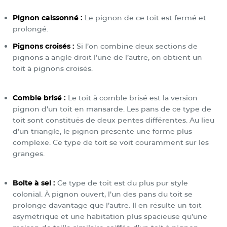
Pignon caissonné :
Le pignon de ce toit est fermé et
prolongé.
Pignons croisés :
Si l’on combine deux sections de
pignons à angle droit l’une de l’autre, on obtient un
toit à pignons croisés.
Comble brisé :
Le toit à comble brisé est la version
pignon d’un toit en mansarde. Les pans de ce type de
toit sont constitués de deux pentes différentes. Au lieu
d’un triangle, le pignon présente une forme plus
complexe. Ce type de toit se voit couramment sur les
granges.
Boîte à sel :
Ce type de toit est du plus pur style
colonial. À pignon ouvert, l’un des pans du toit se
prolonge davantage que l’autre. Il en résulte un toit
asymétrique et une habitation plus spacieuse qu’une