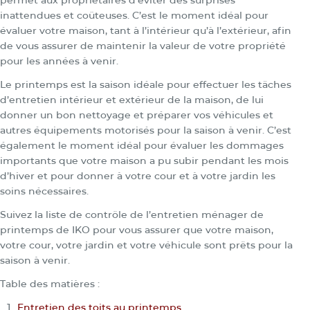
inattendues et coûteuses. C’est le moment idéal pour
évaluer votre maison, tant à l’intérieur qu’à l’extérieur, afin
de vous assurer de maintenir la valeur de votre propriété
pour les années à venir.
Le printemps est la saison idéale pour effectuer les tâches
d’entretien intérieur et extérieur de la maison, de lui
donner un bon nettoyage et préparer vos véhicules et
autres équipements motorisés pour la saison à venir. C’est
également le moment idéal pour évaluer les dommages
importants que votre maison a pu subir pendant les mois
d’hiver et pour donner à votre cour et à votre jardin les
soins nécessaires.
Suivez la liste de contrôle de l’entretien ménager de
printemps de IKO pour vous assurer que votre maison,
votre cour, votre jardin et votre véhicule sont prêts pour la
saison à venir.
Table des matières :
Entretien des toits au printemps