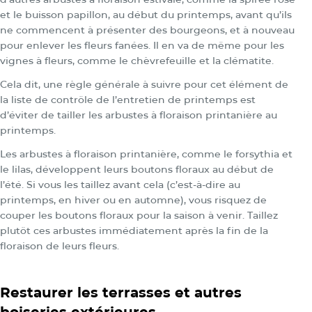
et le buisson papillon, au début du printemps, avant qu’ils
ne commencent à présenter des bourgeons, et à nouveau
pour enlever les fleurs fanées. Il en va de même pour les
vignes à fleurs, comme le chèvrefeuille et la clématite.
Cela dit, une règle générale à suivre pour cet élément de
la liste de contrôle de l’entretien de printemps est
d’éviter de tailler les arbustes à floraison printanière au
printemps.
Les arbustes à floraison printanière, comme le forsythia et
le lilas, développent leurs boutons floraux au début de
l’été. Si vous les taillez avant cela (c’est-à-dire au
printemps, en hiver ou en automne), vous risquez de
couper les boutons floraux pour la saison à venir. Taillez
plutôt ces arbustes immédiatement après la fin de la
floraison de leurs fleurs.
Restaurer les terrasses et autres
boiseries extérieures