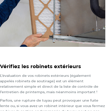
Vérifiez les robinets extérieurs
L’évaluation de vos robinets extérieurs (également
appelés robinets de soutirage) est un élément
relativement simple et direct de la liste de contrôle de
l’entretien de printemps, mais néanmoins important !
Parfois, une rupture de tuyau peut provoquer une fuite
lente ou, si vous avez un robinet intérieur que vous fermez