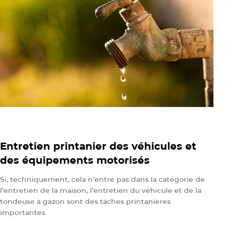
Entretien printanier des véhicules et
des équipements motorisés
Si, techniquement, cela n’entre pas dans la catégorie de
l’entretien de la maison, l’entretien du véhicule et de la
tondeuse à gazon sont des tâches printanières
importantes.