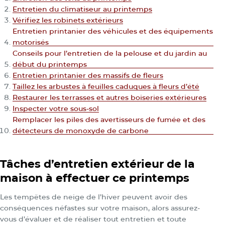
Entretien du climatiseur au printemps
Vérifiez les robinets extérieurs
Entretien printanier des véhicules et des équipements
motorisés
Conseils pour l’entretien de la pelouse et du jardin au
début du printemps
Entretien printanier des massifs de fleurs
Taillez les arbustes à feuilles caduques à fleurs d’été
Restaurer les terrasses et autres boiseries extérieures
Inspecter votre sous-sol
Remplacer les piles des avertisseurs de fumée et des
détecteurs de monoxyde de carbone
Tâches d’entretien extérieur de la
maison à effectuer ce printemps
Les tempêtes de neige de l’hiver peuvent avoir des
conséquences néfastes sur votre maison, alors assurez-
vous d’évaluer et de réaliser tout entretien et toute