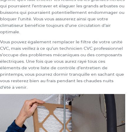
qui pourraient l’entraver et élaguer les grands arbustes ou
buissons qui pourraient potentiellement endommager ou
bloquer l’unité. Vous vous assurerez ainsi que votre
climatiseur bénéficie toujours d’une circulation d’air
optimale.
Vous pouvez également remplacer le filtre de votre unité
CVC, mais veillez à ce qu’un technicien CVC professionnel
s’occupe des problèmes mécaniques ou des composants
électriques. Une fois que vous aurez rayé tous ces
éléments de votre liste de contrôle d’entretien de
printemps, vous pourrez dormir tranquille en sachant que
vous resterez bien au frais pendant les chaudes nuits
d’été à venir.