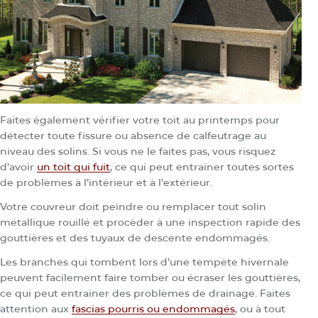
Faites également vérifier votre toit au printemps pour
détecter toute fissure ou absence de calfeutrage au
niveau des solins. Si vous ne le faites pas, vous risquez
d’avoir
un toit qui fuit
, ce qui peut entraîner toutes sortes
de problèmes à l’intérieur et à l’extérieur.
Votre couvreur doit peindre ou remplacer tout solin
métallique rouillé et procéder à une inspection rapide des
gouttières et des tuyaux de descente endommagés.
Les branches qui tombent lors d’une tempête hivernale
peuvent facilement faire tomber ou écraser les gouttières,
ce qui peut entraîner des problèmes de drainage. Faites
attention aux
fascias pourris ou endommagés
, ou à tout