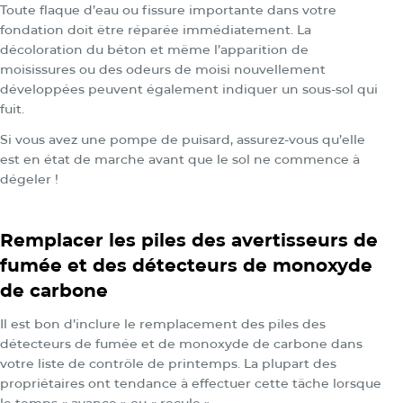
Toute flaque d’eau ou fissure importante dans votre
fondation doit être réparée immédiatement. La
décoloration du béton et même l’apparition de
moisissures ou des odeurs de moisi nouvellement
développées peuvent également indiquer un sous-sol qui
fuit.
Si vous avez une pompe de puisard, assurez-vous qu’elle
est en état de marche avant que le sol ne commence à
dégeler !
Remplacer les piles des avertisseurs de
fumée et des détecteurs de monoxyde
de carbone
Il est bon d’inclure le remplacement des piles des
détecteurs de fumée et de monoxyde de carbone dans
votre liste de contrôle de printemps. La plupart des
propriétaires ont tendance à effectuer cette tâche lorsque