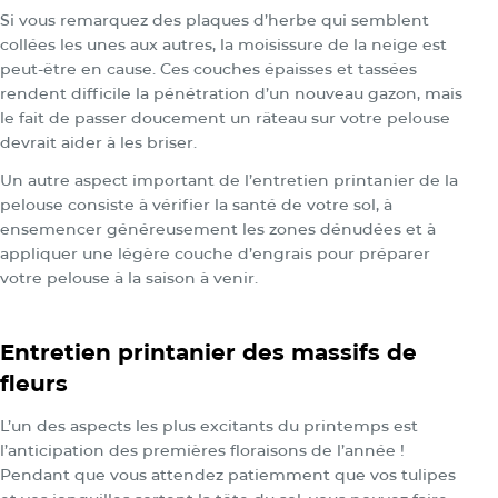
Si vous remarquez des plaques d’herbe qui semblent
collées les unes aux autres, la moisissure de la neige est
peut-être en cause. Ces couches épaisses et tassées
rendent difficile la pénétration d’un nouveau gazon, mais
le fait de passer doucement un râteau sur votre pelouse
devrait aider à les briser.
Un autre aspect important de l’entretien printanier de la
pelouse consiste à vérifier la santé de votre sol, à
ensemencer généreusement les zones dénudées et à
appliquer une légère couche d’engrais pour préparer
votre pelouse à la saison à venir.
Entretien printanier des massifs de
fleurs
L’un des aspects les plus excitants du printemps est
l’anticipation des premières floraisons de l’année !
Pendant que vous attendez patiemment que vos tulipes