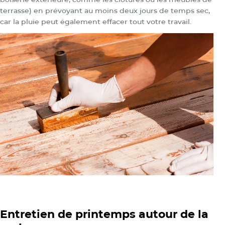
terrasse) en prévoyant au moins deux jours de temps sec,
car la pluie peut également effacer tout votre travail.
Entretien de printemps autour de la