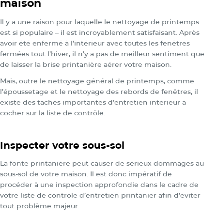
maison
Il y a une raison pour laquelle le nettoyage de printemps
est si populaire – il est incroyablement satisfaisant. Après
avoir été enfermé à l’intérieur avec toutes les fenêtres
fermées tout l’hiver, il n’y a pas de meilleur sentiment que
de laisser la brise printanière aérer votre maison.
Mais, outre le nettoyage général de printemps, comme
l’époussetage et le nettoyage des rebords de fenêtres, il
existe des tâches importantes d’entretien intérieur à
cocher sur la liste de contrôle.
Inspecter votre sous-sol
La fonte printanière peut causer de sérieux dommages au
sous-sol de votre maison. Il est donc impératif de
procéder à une inspection approfondie dans le cadre de
votre liste de contrôle d’entretien printanier afin d’éviter
tout problème majeur.