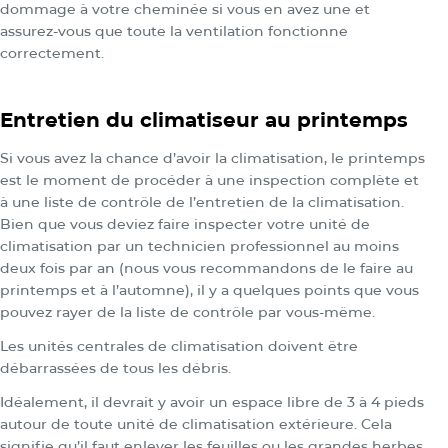
dommage à votre cheminée si vous en avez une et
assurez-vous que toute la ventilation fonctionne
correctement.
Entretien du climatiseur au printemps
Si vous avez la chance d’avoir la climatisation, le printemps
est le moment de procéder à une inspection complète et
à une liste de contrôle de l’entretien de la climatisation.
Bien que vous deviez faire inspecter votre unité de
climatisation par un technicien professionnel au moins
deux fois par an (nous vous recommandons de le faire au
printemps et à l’automne), il y a quelques points que vous
pouvez rayer de la liste de contrôle par vous-même.
Les unités centrales de climatisation doivent être
débarrassées de tous les débris.
Idéalement, il devrait y avoir un espace libre de 3 à 4 pieds
autour de toute unité de climatisation extérieure. Cela
signifie qu’il faut enlever les feuilles ou les grandes herbes