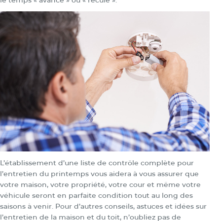
le temps « avance » ou « recule ».
L’établissement d’une liste de contrôle complète pour
l’entretien du printemps vous aidera à vous assurer que
votre maison, votre propriété, votre cour et même votre
véhicule seront en parfaite condition tout au long des
saisons à venir. Pour d’autres conseils, astuces et idées sur
l’entretien de la maison et du toit, n’oubliez pas de