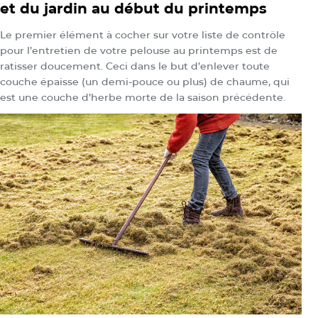
et du jardin au début du printemps
Le premier élément à cocher sur votre liste de contrôle
pour l’entretien de votre pelouse au printemps est de
ratisser doucement. Ceci dans le but d’enlever toute
couche épaisse (un demi-pouce ou plus) de chaume, qui
est une couche d’herbe morte de la saison précédente.