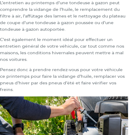
L’entretien au printemps d’une tondeuse à gazon peut
comprendre la vidange de l’huile, le remplacement du
filtre à air, l’affûtage des lames et le nettoyage du plateau
de coupe d’une tondeuse à gazon poussée ou d’une
tondeuse à gazon autoportée.
C’est également le moment idéal pour effectuer un
entretien général de votre véhicule, car tout comme nos
maisons, les conditions hivernales peuvent mettre à mal
nos voitures.
Pensez donc à prendre rendez-vous pour votre véhicule
ce printemps pour faire la vidange d’huile, remplacer vos
pneus d’hiver par des pneus d’été et faire vérifier vos
freins.