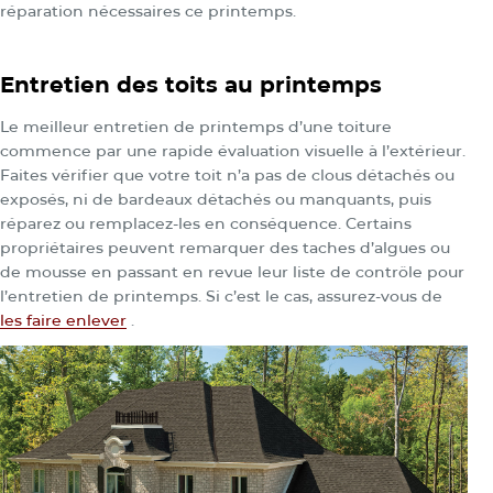
réparation nécessaires ce printemps.
Entretien des toits au printemps
Le meilleur entretien de printemps d’une toiture
commence par une rapide évaluation visuelle à l’extérieur.
Faites vérifier que votre toit n’a pas de clous détachés ou
exposés, ni de bardeaux détachés ou manquants, puis
réparez ou remplacez-les en conséquence. Certains
propriétaires peuvent remarquer des taches d’algues ou
de mousse en passant en revue leur liste de contrôle pour
l’entretien de printemps. Si c’est le cas, assurez-vous de
les faire enlever
.