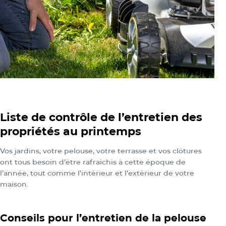
Liste de contrôle de l’entretien des
propriétés au printemps
Vos jardins, votre pelouse, votre terrasse et vos clôtures
ont tous besoin d’être rafraîchis à cette époque de
l’année, tout comme l’intérieur et l’extérieur de votre
maison.
Conseils pour l’entretien de la pelouse