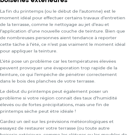
La fin du printemps (ou le début de l’automne) est le
moment idéal pour effectuer certains travaux d’entretien
de la terrasse, comme le nettoyage au jet d’eau et
l’application d’une nouvelle couche de teinture. Bien que
de nombreuses personnes aient tendance à reporter
cette tâche à l’été, ce n’est pas vraiment le moment idéal
pour appliquer la teinture.
L’été pose un problème car les températures élevées
peuvent provoquer une évaporation trop rapide de la
teinture, ce qui l’empêche de pénétrer correctement
dans le bois des planches de votre terrasse.
Le début du printemps peut également poser un
problème si votre région connaît des taux d’humidité
élevés ou de fortes précipitations, mais une fin de
printemps sèche peut être idéale !
Gardez un œil sur les prévisions météorologiques et
essayez de restaurer votre terrasse (ou toute autre
boiserie extérieure, comme les clôtures ou les meubles de