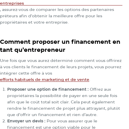
entreprises
, assurez-vous de comparer les options des partenaires
prêteurs afin d’obtenir la meilleure offre pour les
propriétaires et votre entreprise.
Comment proposer un financement en
tant qu’entrepreneur
Une fois que vous aurez déterminé comment vous offrirez
à vos clients le financement de leurs projets, vous pourrez
intégrer cette offre à vos
efforts habituels de marketing et de vente
.
Proposer une option de financement :
Offrez aux
propriétaires la possibilité de payer en une seule fois
afin que le coût total soit clair. Cela peut également
rendre le financement de projet plus attrayant, plutôt
que d’offrir un financement et rien d’autre.
Envoyer un devis :
Pour vous assurer que le
financement est une option viable pour le