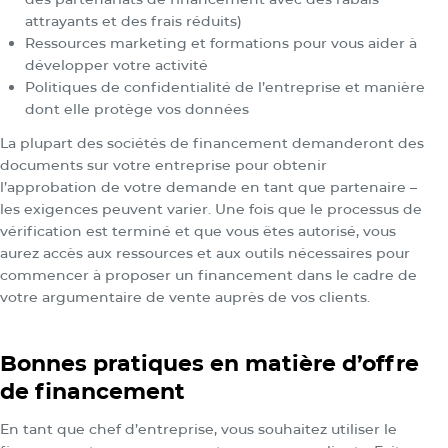
attrayants et des frais réduits)
Ressources marketing et formations pour vous aider à
développer votre activité
Politiques de confidentialité de l’entreprise et manière
dont elle protège vos données
La plupart des sociétés de financement demanderont des
documents sur votre entreprise pour obtenir
l’approbation de votre demande en tant que partenaire –
les exigences peuvent varier. Une fois que le processus de
vérification est terminé et que vous êtes autorisé, vous
aurez accès aux ressources et aux outils nécessaires pour
commencer à proposer un financement dans le cadre de
votre argumentaire de vente auprès de vos clients.
Bonnes pratiques en matière d’offre
de financement
En tant que chef d’entreprise, vous souhaitez utiliser le