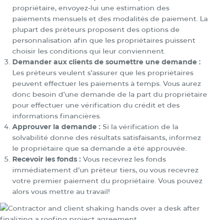
propriétaire, envoyez-lui une estimation des
paiements mensuels et des modalités de paiement. La
plupart des prêteurs proposent des options de
personnalisation afin que les propriétaires puissent
choisir les conditions qui leur conviennent.
Demander aux clients de soumettre une demande :
Les prêteurs veulent s’assurer que les propriétaires
peuvent effectuer les paiements à temps. Vous aurez
donc besoin d’une demande de la part du propriétaire
pour effectuer une vérification du crédit et des
informations financières.
Approuver la demande :
Si la vérification de la
solvabilité donne des résultats satisfaisants, informez
le propriétaire que sa demande a été approuvée.
Recevoir les fonds :
Vous recevrez les fonds
immédiatement d’un prêteur tiers, ou vous recevrez
votre premier paiement du propriétaire. Vous pouvez
alors vous mettre au travail!