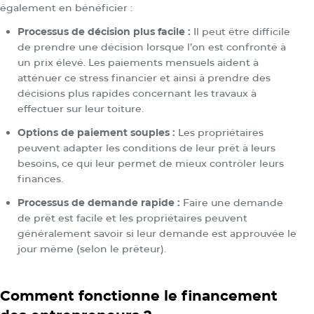
également en bénéficier :
Processus de décision plus facile :
Il peut être difficile
de prendre une décision lorsque l’on est confronté à
un prix élevé. Les paiements mensuels aident à
atténuer ce stress financier et ainsi à prendre des
décisions plus rapides concernant les travaux à
effectuer sur leur toiture.
Options de paiement souples :
Les propriétaires
peuvent adapter les conditions de leur prêt à leurs
besoins, ce qui leur permet de mieux contrôler leurs
finances.
Processus de demande rapide :
Faire une demande
de prêt est facile et les propriétaires peuvent
généralement savoir si leur demande est approuvée le
jour même (selon le prêteur).
Comment fonctionne le financement