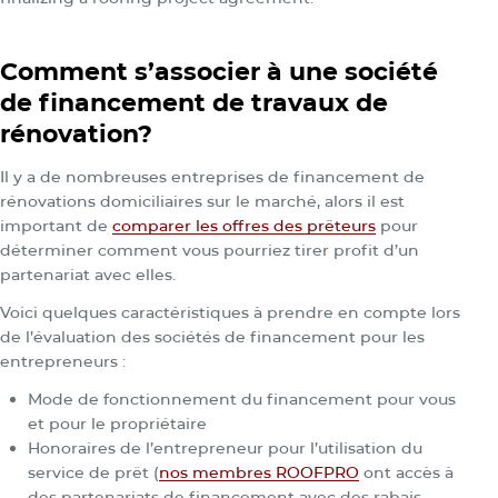
Comment s’associer à une société
de financement de travaux de
rénovation?
Il y a de nombreuses entreprises de financement de
rénovations domiciliaires sur le marché, alors il est
important de
comparer les offres des prêteurs
pour
déterminer comment vous pourriez tirer profit d’un
partenariat avec elles.
Voici quelques caractéristiques à prendre en compte lors
de l’évaluation des sociétés de financement pour les
entrepreneurs :
Mode de fonctionnement du financement pour vous
et pour le propriétaire
Honoraires de l’entrepreneur pour l’utilisation du
service de prêt (
nos membres ROOFPRO
ont accès à
des partenariats de financement avec des rabais