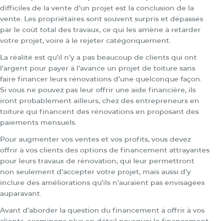
difficiles de la vente d’un projet est la conclusion de la
vente. Les propriétaires sont souvent surpris et dépassés
par le coût total des travaux, ce qui les amène à retarder
votre projet, voire à le rejeter catégoriquement.
La réalité est qu’il n’y a pas beaucoup de clients qui ont
l’argent pour payer à l’avance un projet de toiture sans
faire financer leurs rénovations d’une quelconque façon.
Si vous ne pouvez pas leur offrir une aide financière, ils
iront probablement ailleurs, chez des entrepreneurs en
toiture qui financent des rénovations en proposant des
paiements mensuels.
Pour augmenter vos ventes et vos profits, vous devez
offrir à vos clients des options de financement attrayantes
pour leurs travaux de rénovation, qui leur permettront
non seulement d’accepter votre projet, mais aussi d’y
inclure des améliorations qu’ils n’auraient pas envisagées
auparavant.
Avant d’aborder la question du financement à offrir à vos
clients, examinons plus en détail pourquoi le financement