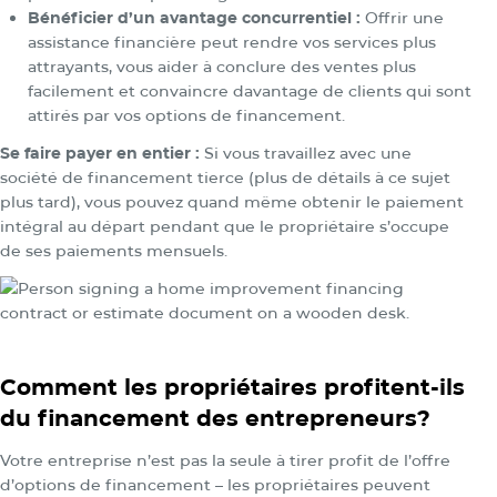
Bénéficier d’un avantage concurrentiel :
Offrir une
assistance financière peut rendre vos services plus
attrayants, vous aider à conclure des ventes plus
facilement et convaincre davantage de clients qui sont
attirés par vos options de financement.
Se faire payer en entier :
Si vous travaillez avec une
société de financement tierce (plus de détails à ce sujet
plus tard), vous pouvez quand même obtenir le paiement
intégral au départ pendant que le propriétaire s’occupe
de ses paiements mensuels.
Comment les propriétaires profitent-ils
du financement des entrepreneurs?
Votre entreprise n’est pas la seule à tirer profit de l’offre
d’options de financement – les propriétaires peuvent