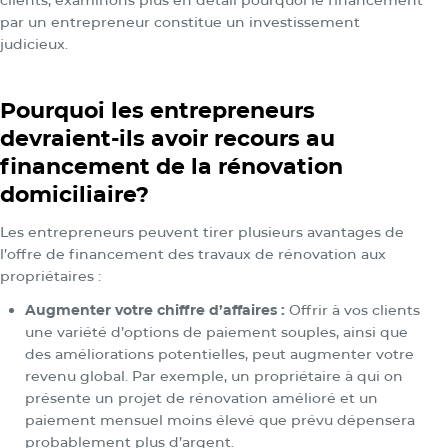
par un entrepreneur constitue un investissement
judicieux.
Pourquoi les entrepreneurs
devraient-ils avoir recours au
financement de la rénovation
domiciliaire?
Les entrepreneurs peuvent tirer plusieurs avantages de
l’offre de financement des travaux de rénovation aux
propriétaires :
Augmenter votre chiffre d’affaires :
Offrir à vos clients
une variété d’options de paiement souples, ainsi que
des améliorations potentielles, peut augmenter votre
revenu global. Par exemple, un propriétaire à qui on
présente un projet de rénovation amélioré et un
paiement mensuel moins élevé que prévu dépensera
probablement plus d’argent.