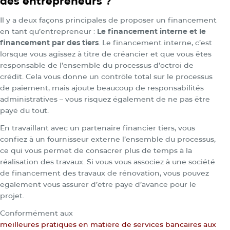
des entrepreneurs ?
Il y a deux façons principales de proposer un financement
en tant qu’entrepreneur :
Le financement interne et le
financement par des tiers
. Le financement interne, c’est
lorsque vous agissez à titre de créancier et que vous êtes
responsable de l’ensemble du processus d’octroi de
crédit. Cela vous donne un contrôle total sur le processus
de paiement, mais ajoute beaucoup de responsabilités
administratives – vous risquez également de ne pas être
payé du tout.
En travaillant avec un partenaire financier tiers, vous
confiez à un fournisseur externe l’ensemble du processus,
ce qui vous permet de consacrer plus de temps à la
réalisation des travaux. Si vous vous associez à une société
de financement des travaux de rénovation, vous pouvez
également vous assurer d’être payé d’avance pour le
projet.
Conformément aux
meilleures pratiques en matière de services bancaires aux