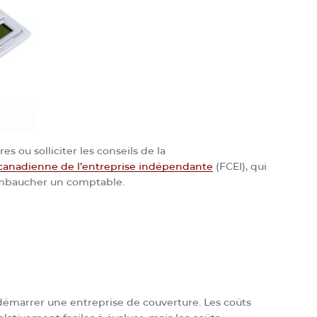
es ou solliciter les conseils de la
 canadienne de l’entreprise indépendante
(FCEI), qui
mbaucher un comptable.
 démarrer une entreprise de couverture. Les coûts