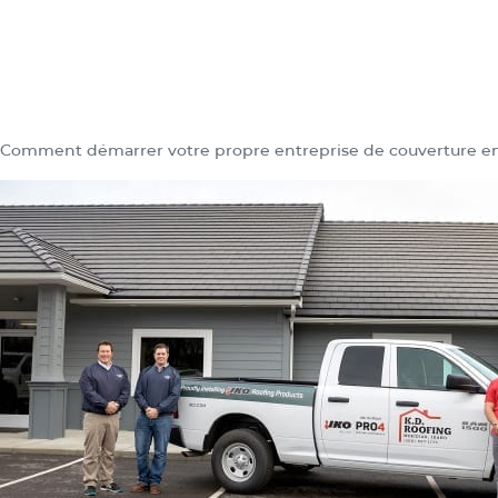
Comment démarrer votre propre entreprise de couverture en é