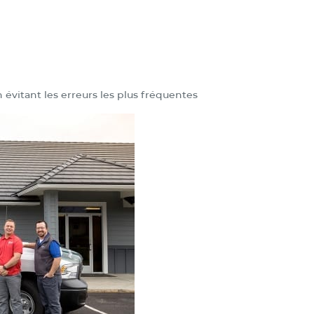
vitant les erreurs les plus fréquentes