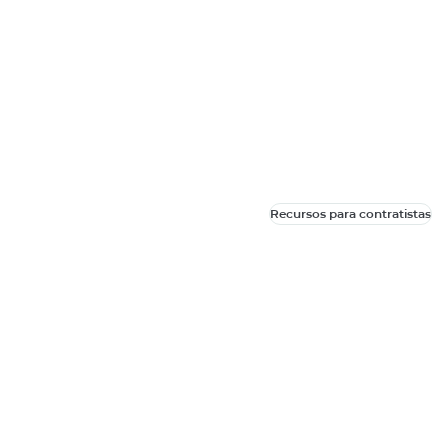
Recursos para contratistas
Recursos para contratistas