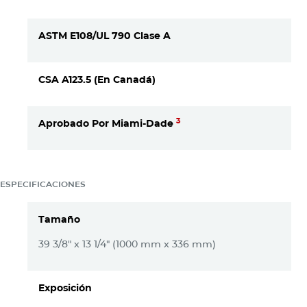
ASTM E108/UL 790 Clase A
CSA A123.5 (En Canadá)
3
Aprobado Por Miami-Dade
ESPECIFICACIONES
Tamaño
39 3/8" x 13 1/4" (1000 mm x 336 mm)
Exposición