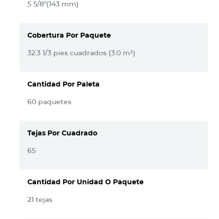
5 5/8"(143 mm)
Cobertura Por Paquete
32.3 1/3 pies cuadrados (3.0 m²)
Cantidad Por Paleta
60 paquetes
Tejas Por Cuadrado
65
Cantidad Por Unidad O Paquete
21 tejas