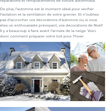
réparations et remplacements de toiture automnaux.
De plus, l’automne est le moment idéal pour vérifier
l’isolation et la ventilation de votre grenier. Et n’oubliez
pas d’accrocher vos décorations d’automne ou, si vous
êtes un enthousiaste prévoyant, vos décorations de Noël!
Il y a beaucoup à faire avant l’arrivée de la neige. Voici
donc comment préparer votre toit pour l’hiver.