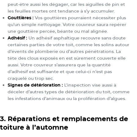
peut-être aussi les dégager, car les aiguilles de pin et
les feuilles mortes ont tendance à s’y accumuler.
Gouttières :
Vos gouttières pourraient nécessiter plus
qu’un simple nettoyage. Votre couvreur saura repérer
une gouttière percée, béante ou mal alignée.
Adhésif :
Un adhésif asphaltique recouvre sans doute
certaines parties de votre toit, comme les solins autour
d’évents de plomberie ou d’autres pénétrations. La
tête des clous exposés en est sûrement couverte elle
aussi. Votre couvreur s’assurera que la quantité
d’adhésif est suffisante et que celui-ci n’est pas
craquelé ou trop sec.
Signes de détérioration :
L’inspection vise aussi à
déceler d’autres types de détérioration du toit, comme
les infestations d’animaux ou la prolifération d’algues.
3. Réparations et remplacements de
toiture à l’automne