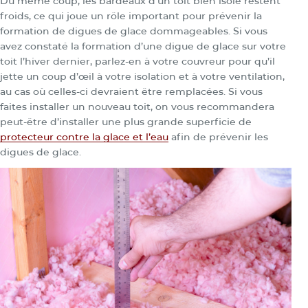
Du même coup, les bardeaux d’un toit bien isolé restent
froids, ce qui joue un rôle important pour prévenir la
formation de digues de glace dommageables. Si vous
avez constaté la formation d’une digue de glace sur votre
toit l’hiver dernier, parlez-en à votre couvreur pour qu’il
jette un coup d’œil à votre isolation et à votre ventilation,
au cas où celles-ci devraient être remplacées. Si vous
faites installer un nouveau toit, on vous recommandera
peut-être d’installer une plus grande superficie de
protecteur contre la glace et l’eau
afin de prévenir les
digues de glace.