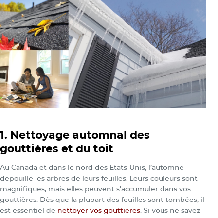
1. Nettoyage automnal des
gouttières et du toit
Au Canada et dans le nord des États-Unis, l’automne
dépouille les arbres de leurs feuilles. Leurs couleurs sont
magnifiques, mais elles peuvent s’accumuler dans vos
gouttières. Dès que la plupart des feuilles sont tombées, il
est essentiel de
nettoyer vos gouttières
. Si vous ne savez