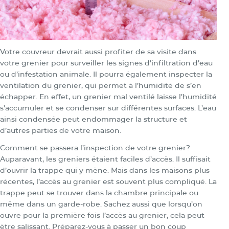
Votre couvreur devrait aussi profiter de sa visite dans
votre grenier pour surveiller les signes d’infiltration d’eau
ou d’infestation animale. Il pourra également inspecter la
ventilation du grenier, qui permet à l’humidité de s’en
échapper. En effet, un grenier mal ventilé laisse l’humidité
s’accumuler et se condenser sur différentes surfaces. L’eau
ainsi condensée peut endommager la structure et
d’autres parties de votre maison.
Comment se passera l’inspection de votre grenier?
Auparavant, les greniers étaient faciles d’accès. Il suffisait
d’ouvrir la trappe qui y mène. Mais dans les maisons plus
récentes, l’accès au grenier est souvent plus compliqué. La
trappe peut se trouver dans la chambre principale ou
même dans un garde-robe. Sachez aussi que lorsqu’on
ouvre pour la première fois l’accès au grenier, cela peut
être salissant. Préparez-vous à passer un bon coup