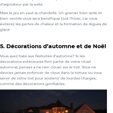
d’aspirateur par la suite.
Mais le jeu en vaut la chandelle. Un grenier bien isolé et
bien ventilé vous sera bénéfique tout l’hiver, car vous
éviterez les pertes de chaleur et la formation de digues de
glace.
5. Décorations d’automne et de Noël
Vous avez hâte aux festivités d’automne? Si les
décorations extérieures font partie de votre rituel
automnal, pensez à ne rien clouer sur le toit. Vous ne
devriez jamais enfoncer de clous dans la toiture ou vous
servir de votre toit pour soutenir de lourdes charges,
comme des décorations gonflables.