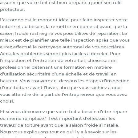
assurer que votre toit est bien préparé à jouer son rôle
protecteur.
L’automne est le moment idéal pour faire inspecter votre
toiture et au besoin, la remettre en bon état avant que la
saison froide restreigne vos possibilités de réparation. Le
mieux est de planifier une telle inspection après que vous
aurez effectué le nettoyage automnal de vos gouttières.
Ainsi, les problèmes seront plus faciles à déceler. Pour
l’inspection et l’entretien de votre toit, choisissez un
professionnel détenant une formation en matière
d’utilisation sécuritaire d’une échelle et de travail en
hauteur. Vous trouverez ci-dessous les étapes d’inspection
d’une toiture avant l’hiver, afin que vous sachiez à quoi
vous attendre de la part de l’entrepreneur que vous avez
choisi.
Et si vous découvrez que votre toit a besoin d’être réparé
ou même remplacé? Il est important d’effectuer les
travaux de toiture avant que la saison froide s’installe.
Nous vous expliquons tout ce qu’il y a à savoir sur les