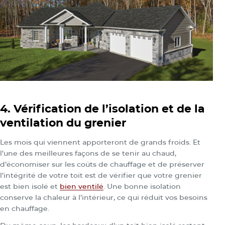
4. Vérification de l’isolation et de la
ventilation du grenier
Les mois qui viennent apporteront de grands froids. Et
l’une des meilleures façons de se tenir au chaud,
d’économiser sur les coûts de chauffage et de préserver
l’intégrité de votre toit est de vérifier que votre grenier
est bien isolé et
bien ventilé
. Une bonne isolation
conserve la chaleur à l’intérieur, ce qui réduit vos besoins
en chauffage.