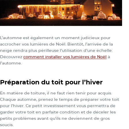
L’automne est également un moment judicieux pour
accrocher vos lumières de Noël. Bientôt, l’arrivée de la
neige rendra plus périlleuse l’utilisation d’une échelle.
Découvrez
comment installer vos lumières de Noël
à
l’automne.
Préparation du toit pour l’hiver
En matière de toiture, il ne faut rien tenir pour acquis.
Chaque automne, prenez le temps de préparer votre toit
pour l’hiver. Ce petit investissement vous permettra de
garder votre toit en parfaite condition et de déceler les
petits problèmes avant qu’ils ne deviennent de gros
soucis.