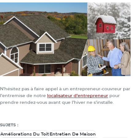
N’hésitez pas à faire appel à un entrepreneur-couvreur par
l’entremise de notre
localisateur d’entrepreneur
pour
prendre rendez-vous avant que l’hiver ne s’installe.
SUJETS :
Améliorations Du Toit
Entretien De Maison