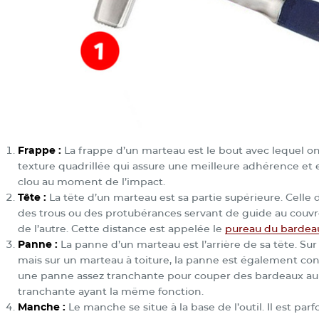
Frappe :
La frappe d’un marteau est le bout avec lequel on 
texture quadrillée qui assure une meilleure adhérence et 
clou au moment de l’impact.
Tête :
La tête d’un marteau est sa partie supérieure. Celle
des trous ou des protubérances servant de guide au couvre
de l’autre. Cette distance est appelée le
pureau du bardea
Panne :
La panne d’un marteau est l’arrière de sa tête. Sur 
mais sur un marteau à toiture, la panne est également co
une panne assez tranchante pour couper des bardeaux au f
tranchante ayant la même fonction.
Manche :
Le manche se situe à la base de l’outil. Il est 