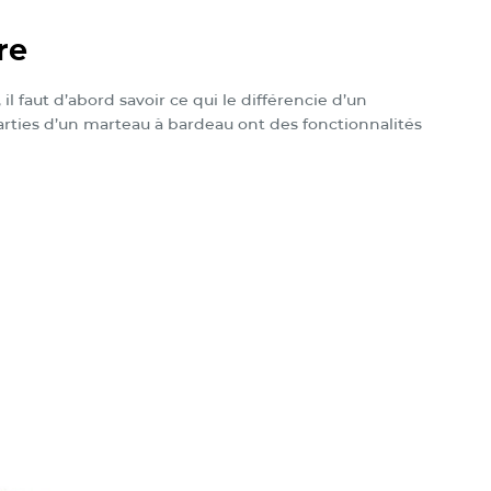
re
 faut d’abord savoir ce qui le différencie d’un
arties d’un marteau à bardeau ont des fonctionnalités