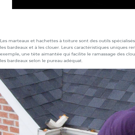
Les marteaux et hachettes à toiture sont des outils spécialisé
les bardeaux et à les clouer. Leurs caractéristiques uniques ren
exemple, une tête aimantée qui facilite le ramassage des clo
les bardeaux selon le pureau adéquat.