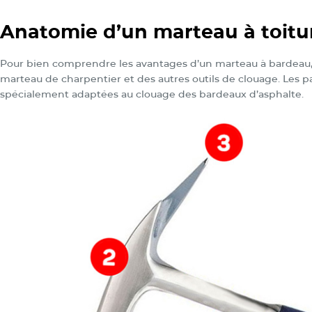
Anatomie d’un marteau à toitu
Pour bien comprendre les avantages d’un marteau à bardeau, il
marteau de charpentier et des autres outils de clouage. Les p
spécialement adaptées au clouage des bardeaux d’asphalte.