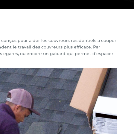
s conçus pour aider les couvreurs résidentiels à couper
dent le travail des couvreurs plus efficace. Par
us égarés, ou encore un gabarit qui permet d’espacer