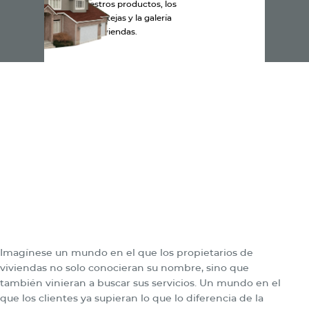
Explora nuestros productos, los
colores de las tejas y la galería
de viviendas.
Imagínese un mundo en el que los propietarios de
viviendas no solo conocieran su nombre, sino que
también vinieran a buscar sus servicios. Un mundo en el
que los clientes ya supieran lo que lo diferencia de la