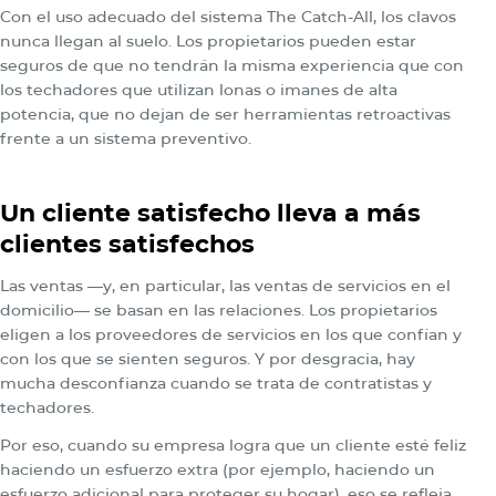
Con el uso adecuado del sistema The Catch-All, los clavos
nunca llegan al suelo. Los propietarios pueden estar
seguros de que no tendrán la misma experiencia que con
los techadores que utilizan lonas o imanes de alta
potencia, que no dejan de ser herramientas retroactivas
frente a un sistema preventivo.
Un cliente satisfecho lleva a más
clientes satisfechos
Las ventas —y, en particular, las ventas de servicios en el
domicilio— se basan en las relaciones. Los propietarios
eligen a los proveedores de servicios en los que confían y
con los que se sienten seguros. Y por desgracia, hay
mucha desconfianza cuando se trata de contratistas y
techadores.
Por eso, cuando su empresa logra que un cliente esté feliz
haciendo un esfuerzo extra (por ejemplo, haciendo un
esfuerzo adicional para proteger su hogar), eso se refleja