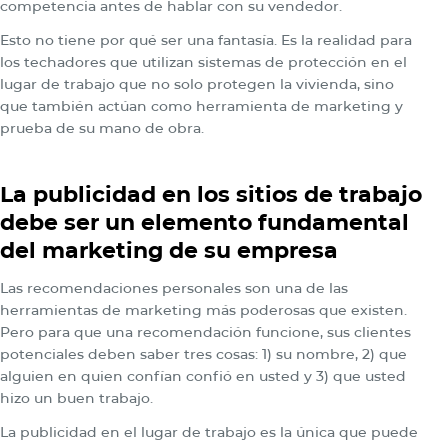
competencia antes de hablar con su vendedor.
Esto no tiene por qué ser una fantasía. Es la realidad para
los techadores que utilizan sistemas de protección en el
lugar de trabajo que no solo protegen la vivienda, sino
que también actúan como herramienta de marketing y
prueba de su mano de obra.
La publicidad en los sitios de trabajo
debe ser un elemento fundamental
del marketing de su empresa
Las recomendaciones personales son una de las
herramientas de marketing más poderosas que existen.
Pero para que una recomendación funcione, sus clientes
potenciales deben saber tres cosas: 1) su nombre, 2) que
alguien en quien confían confió en usted y 3) que usted
hizo un buen trabajo.
La publicidad en el lugar de trabajo es la única que puede