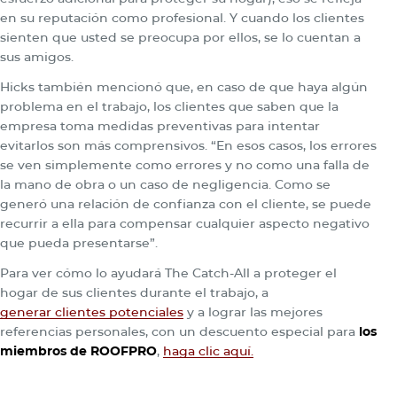
en su reputación como profesional. Y cuando los clientes
sienten que usted se preocupa por ellos, se lo cuentan a
sus amigos.
Hicks también mencionó que, en caso de que haya algún
problema en el trabajo, los clientes que saben que la
empresa toma medidas preventivas para intentar
evitarlos son más comprensivos. “En esos casos, los errores
se ven simplemente como errores y no como una falla de
la mano de obra o un caso de negligencia. Como se
generó una relación de confianza con el cliente, se puede
recurrir a ella para compensar cualquier aspecto negativo
que pueda presentarse”.
Para ver cómo lo ayudará The Catch-All a proteger el
hogar de sus clientes durante el trabajo, a
generar clientes potenciales
y a lograr las mejores
referencias personales, con un descuento especial para
los
miembros de ROOFPRO
,
haga clic aquí.