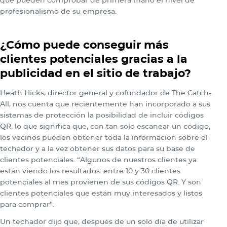
que pueden comprobar de primera mano el nivel de
profesionalismo de su empresa.
¿Cómo puede conseguir más
clientes potenciales gracias a la
publicidad en el sitio de trabajo?
Heath Hicks, director general y cofundador de The Catch-
All, nos cuenta que recientemente han incorporado a sus
sistemas de protección la posibilidad de incluir códigos
QR, lo que significa que, con tan solo escanear un código,
los vecinos pueden obtener toda la información sobre el
techador y a la vez obtener sus datos para su base de
clientes potenciales. “Algunos de nuestros clientes ya
están viendo los resultados: entre 10 y 30 clientes
potenciales al mes provienen de sus códigos QR. Y son
clientes potenciales que están muy interesados y listos
para comprar”.
Un techador dijo que, después de un solo día de utilizar