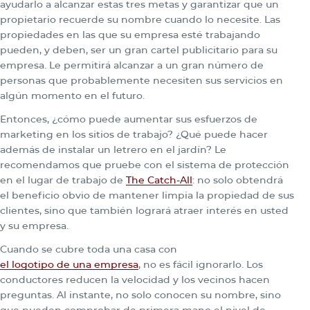
ayudarlo a alcanzar estas tres metas y garantizar que un
propietario recuerde su nombre cuando lo necesite. Las
propiedades en las que su empresa esté trabajando
pueden, y deben, ser un gran cartel publicitario para su
empresa. Le permitirá alcanzar a un gran número de
personas que probablemente necesiten sus servicios en
algún momento en el futuro.
Entonces, ¿cómo puede aumentar sus esfuerzos de
marketing en los sitios de trabajo? ¿Qué puede hacer
además de instalar un letrero en el jardín? Le
recomendamos que pruebe con el sistema de protección
en el lugar de trabajo de
The Catch-All
: no solo obtendrá
el beneficio obvio de mantener limpia la propiedad de sus
clientes, sino que también logrará atraer interés en usted
y su empresa.
Cuando se cubre toda una casa con
el logotipo de una empresa
, no es fácil ignorarlo. Los
conductores reducen la velocidad y los vecinos hacen
preguntas. Al instante, no solo conocen su nombre, sino