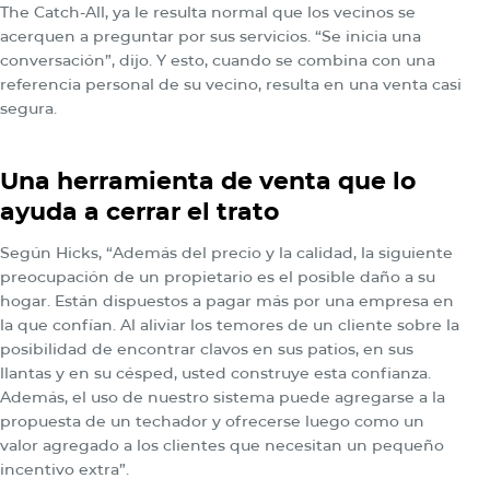
The Catch-All, ya le resulta normal que los vecinos se
acerquen a preguntar por sus servicios. “Se inicia una
conversación”, dijo. Y esto, cuando se combina con una
referencia personal de su vecino, resulta en una venta casi
segura.
Una herramienta de venta que lo
ayuda a cerrar el trato
Según Hicks, “Además del precio y la calidad, la siguiente
preocupación de un propietario es el posible daño a su
hogar. Están dispuestos a pagar más por una empresa en
la que confían. Al aliviar los temores de un cliente sobre la
posibilidad de encontrar clavos en sus patios, en sus
llantas y en su césped, usted construye esta confianza.
Además, el uso de nuestro sistema puede agregarse a la
propuesta de un techador y ofrecerse luego como un
valor agregado a los clientes que necesitan un pequeño
incentivo extra”.