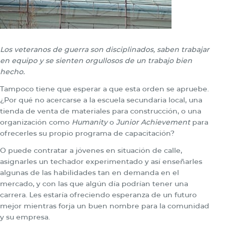
Los veteranos de guerra son disciplinados, saben trabajar
en equipo y se sienten orgullosos de un trabajo bien
hecho.
Tampoco tiene que esperar a que esta orden se apruebe.
¿Por qué no acercarse a la escuela secundaria local, una
tienda de venta de materiales para construcción, o una
organización como
Humanity
o
Junior Achievement
para
ofrecerles su propio programa de capacitación?
O puede contratar a jóvenes en situación de calle,
asignarles un techador experimentado y así enseñarles
algunas de las habilidades tan en demanda en el
mercado, y con las que algún día podrían tener una
carrera. Les estaría ofreciendo esperanza de un futuro
mejor mientras forja un buen nombre para la comunidad
y su empresa.