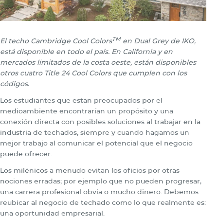
TM
El techo Cambridge Cool Colors
en Dual Grey de IKO,
está disponible en todo el país. En California y en
mercados limitados de la costa oeste, están disponibles
otros cuatro Title 24 Cool Colors que cumplen con los
códigos.
Los estudiantes que están preocupados por el
medioambiente encontrarían un propósito y una
conexión directa con posibles soluciones al trabajar en la
industria de techados, siempre y cuando hagamos un
mejor trabajo al comunicar el potencial que el negocio
puede ofrecer.
Los milénicos a menudo evitan los oficios por otras
nociones erradas; por ejemplo que no pueden progresar,
una carrera profesional obvia o mucho dinero. Debemos
reubicar al negocio de techado como lo que realmente es:
una oportunidad empresarial.