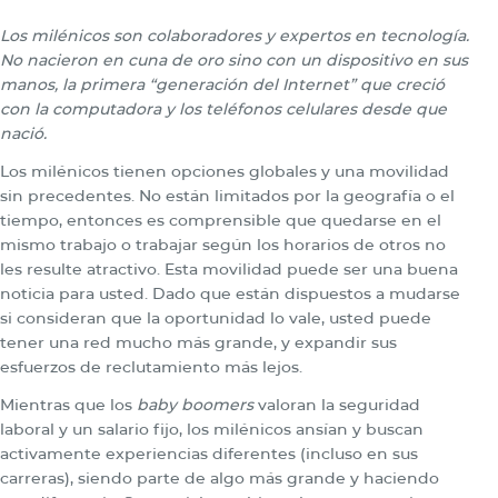
Los milénicos son colaboradores y expertos en tecnología.
No nacieron en cuna de oro sino con un dispositivo en sus
manos, la primera “generación del Internet” que creció
con la computadora y los teléfonos celulares desde que
nació.
Los milénicos tienen opciones globales y una movilidad
sin precedentes. No están limitados por la geografía o el
tiempo, entonces es comprensible que quedarse en el
mismo trabajo o trabajar según los horarios de otros no
les resulte atractivo. Esta movilidad puede ser una buena
noticia para usted. Dado que están dispuestos a mudarse
si consideran que la oportunidad lo vale, usted puede
tener una red mucho más grande, y expandir sus
esfuerzos de reclutamiento más lejos.
Mientras que los
baby boomers
valoran la seguridad
laboral y un salario fijo, los milénicos ansían y buscan
activamente experiencias diferentes (incluso en sus
carreras), siendo parte de algo más grande y haciendo