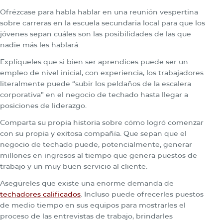
Ofrézcase para habla hablar en una reunión vespertina
sobre carreras en la escuela secundaria local para que los
jóvenes sepan cuáles son las posibilidades de las que
nadie más les hablará.
Explíqueles que si bien ser aprendices puede ser un
empleo de nivel inicial, con experiencia, los trabajadores
literalmente puede “subir los peldaños de la escalera
corporativa” en el negocio de techado hasta llegar a
posiciones de liderazgo.
Comparta su propia historia sobre cómo logró comenzar
con su propia y exitosa compañía. Que sepan que el
negocio de techado puede, potencialmente, generar
millones en ingresos al tiempo que genera puestos de
trabajo y un muy buen servicio al cliente.
Asegúreles que existe una enorme demanda de
techadores calificados
. Incluso puede ofrecerles puestos
de medio tiempo en sus equipos para mostrarles el
proceso de las entrevistas de trabajo, brindarles