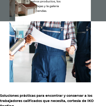
Explora nuestros productos, los
colores de las tejas y la galería
de viviendas.
Soluciones prácticas para encontrar y conservar a los
trabajadores calificados que necesita, cortesía de IKO
Roofing