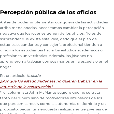
Percepción pública de los oficios
Antes de poder implementar cualquiera de las actividades
arriba mencionadas, necesitamos cambiar la percepción
negativa que los jóvenes tienen de los oficios. No es de
sorprender que exista esta idea, dado que el plan de
estudios secundarios y consejería profesional tienden a
dirigir a los estudiantes hacia los estudios académicos o
profesiones universitarias. Además, los jóvenes no
aprendieron a trabajar con sus manos en la escuela o en el
hogar.
En un artículo
titulado
¿Por qué los estadounidenses no quieren trabajar en la
industria de la construcción?
*, el columnista John McManus sugiere que no se trata
tanto del dinero sino de motivadores intrínsecos de los
que parecen carecer, como la autonomía, el dominio y un
propósito. Según una encuesta realizada entre jóvenes de