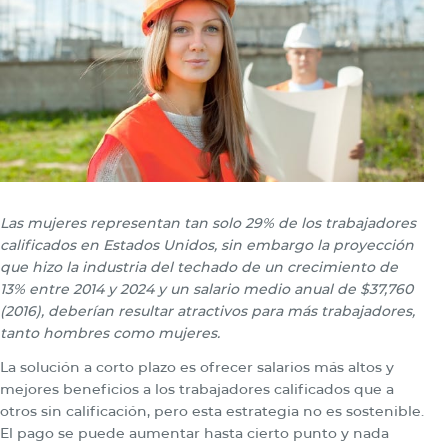
Las mujeres representan tan solo 29% de los trabajadores
calificados en Estados Unidos, sin embargo la proyección
que hizo la industria del techado de un crecimiento de
13% entre 2014 y 2024 y un salario medio anual de $37,760
(2016), deberían resultar atractivos para más trabajadores,
tanto hombres como mujeres.
La solución a corto plazo es ofrecer salarios más altos y
mejores beneficios a los trabajadores calificados que a
otros sin calificación, pero esta estrategia no es sostenible.
El pago se puede aumentar hasta cierto punto y nada