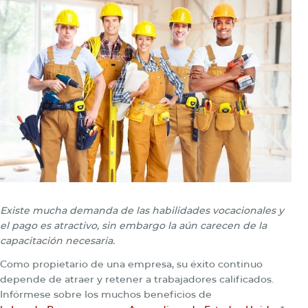
Existe mucha demanda de las habilidades vocacionales y
el pago es atractivo, sin embargo la aún carecen de la
capacitación necesaria.
Como propietario de una empresa, su éxito continuo
depende de atraer y retener a trabajadores calificados.
Infórmese sobre los muchos beneficios de