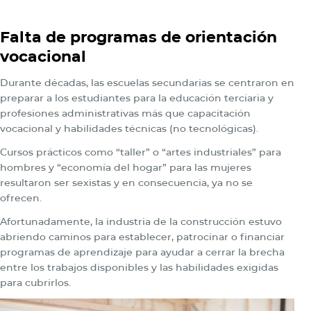
Falta de programas de orientación
vocacional
Durante décadas, las escuelas secundarias se centraron en
preparar a los estudiantes para la educación terciaria y
profesiones administrativas más que capacitación
vocacional y habilidades técnicas (no tecnológicas).
Cursos prácticos como “taller” o “artes industriales” para
hombres y “economía del hogar” para las mujeres
resultaron ser sexistas y en consecuencia, ya no se
ofrecen.
Afortunadamente, la industria de la construcción estuvo
abriendo caminos para establecer, patrocinar o financiar
programas de aprendizaje para ayudar a cerrar la brecha
entre los trabajos disponibles y las habilidades exigidas
para cubrirlos.