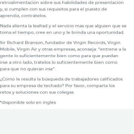
retroalimentación sobre sus habilidades de presentación
y, si cumplen con sus requisitos para el puesto de
aprendiz, contrátelos.
Nada alienta la lealtad y el servicio más que alguien que se
toma el tiempo, cree en uno y le brinda una oportunidad.
Sir Richard Branson, fundador de Virgin Records, Virgin
Mobile, Virgin Air y otras empresas, aconseja: “entrene a la
gente lo suficientemente bien como para que puedan
irse a otro lado, trátelos lo suficientemente bien como
para que no quieran irse”.
¿Cómo le resulta la búsqueda de trabajadores calificados
para su empresa de techado? Por favor, comparta los
retos y soluciones con sus colegas.
*disponible solo en inglés
También usted puede estar
interesado