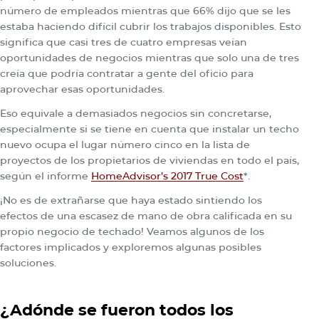
número de empleados mientras que 66% dijo que se les
estaba haciendo difícil cubrir los trabajos disponibles. Esto
significa que casi tres de cuatro empresas veían
oportunidades de negocios mientras que solo una de tres
creía que podría contratar a gente del oficio para
aprovechar esas oportunidades.
Eso equivale a demasiados negocios sin concretarse,
especialmente si se tiene en cuenta que instalar un techo
nuevo ocupa el lugar número cinco en la lista de
proyectos de los propietarios de viviendas en todo el país,
según el informe
HomeAdvisor’s 2017 True Cost
*.
¡No es de extrañarse que haya estado sintiendo los
efectos de una escasez de mano de obra calificada en su
propio negocio de techado! Veamos algunos de los
factores implicados y exploremos algunas posibles
soluciones.
¿Adónde se fueron todos los