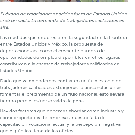
El éxodo de trabajadores nacidos fuera de Estados Unidos
creó un vacío. La demanda de trabajadores calificados es
alta.
Las medidas que endurecieron la seguridad en la frontera
entre Estados Unidos y México, la propuesta de
deportaciones así como el creciente número de
oportunidades de empleo disponibles en otros lugares
contribuyen a la escasez de trabajadores calificados en
Estados Unidos.
Dado que ya no podemos confiar en un flujo estable de
trabajadores calificados extranjeros, la única solución es
fomentar el crecimiento de un flujo nacional, esto llevará
tiempo pero el esfuerzo valdrá la pena.
Hay dos factores que debemos abordar como industria y
como propietarios de empresas: nuestra falta de
capacitación vocacional actual y la percepción negativa
que el público tiene de los oficios.