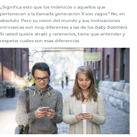
¿Significa esto que los milénicos o aquellos que
pertenecen a la llamada generación X son vagos? No, en
absoluto. Pero su visión del mundo y sus motivaciones
intrínsecas son muy diferentes a las de los
baby boomers
.
Si usted quiere atraer y retenerlos, tiene que entender y
respetar cuáles son esas diferencias.