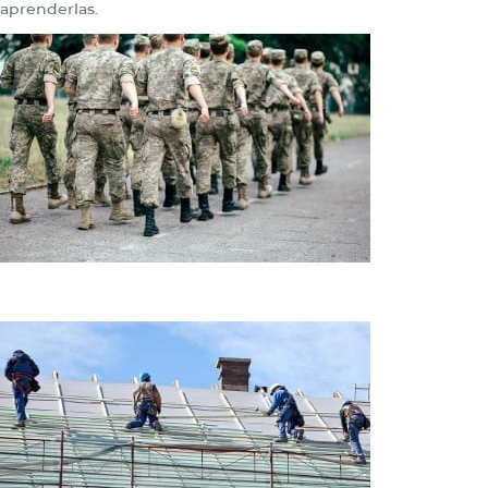
aprenderlas.