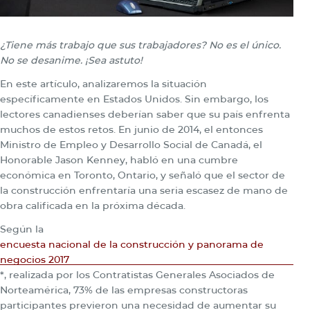
¿Tiene más trabajo que sus trabajadores?
No es el único.
No se desanime. ¡Sea astuto!
En este artículo, analizaremos la situación
específicamente en Estados Unidos. Sin embargo, los
lectores canadienses deberían saber que su país enfrenta
muchos de estos retos. En junio de 2014, el entonces
Ministro de Empleo y Desarrollo Social de Canadá, el
Honorable Jason Kenney, habló en una cumbre
económica en Toronto, Ontario, y señaló que el sector de
la construcción enfrentaría una seria escasez de mano de
obra calificada en la próxima década.
Según la
encuesta nacional de la construcción y panorama de
negocios 2017
*, realizada por los Contratistas Generales Asociados de
Norteamérica, 73% de las empresas constructoras
participantes previeron una necesidad de aumentar su