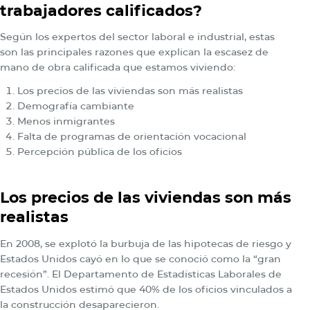
trabajadores calificados?
Según los expertos del sector laboral e industrial, estas
son las principales razones que explican la escasez de
mano de obra calificada que estamos viviendo:
Los precios de las viviendas son más realistas
Demografía cambiante
Menos inmigrantes
Falta de programas de orientación vocacional
Percepción pública de los oficios
Los precios de las viviendas son más
realistas
En 2008, se explotó la burbuja de las hipotecas de riesgo y
Estados Unidos cayó en lo que se conoció como la “gran
recesión”. El Departamento de Estadísticas Laborales de
Estados Unidos estimó que 40% de los oficios vinculados a
la construcción desaparecieron.