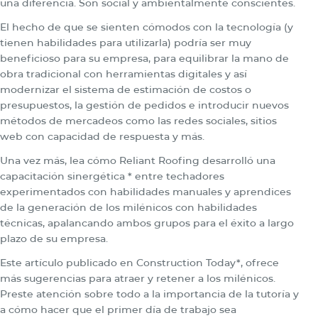
una diferencia. Son social y ambientalmente conscientes.
El hecho de que se sienten cómodos con la tecnología (y
tienen habilidades para utilizarla) podría ser muy
beneficioso para su empresa, para equilibrar la mano de
obra tradicional con herramientas digitales y así
modernizar el sistema de estimación de costos o
presupuestos, la gestión de pedidos e introducir nuevos
métodos de mercadeos como las redes sociales, sitios
web con capacidad de respuesta y más.
Una vez más, lea cómo Reliant Roofing desarrolló una
capacitación sinergética * entre techadores
experimentados con habilidades manuales y aprendices
de la generación de los milénicos con habilidades
técnicas, apalancando ambos grupos para el éxito a largo
plazo de su empresa.
Este artículo publicado en Construction Today*, ofrece
más sugerencias para atraer y retener a los milénicos.
Preste atención sobre todo a la importancia de la tutoría y
a cómo hacer que el primer día de trabajo sea