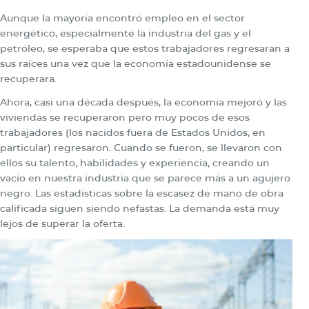
Aunque la mayoría encontró empleo en el sector
energético, especialmente la industria del gas y el
petróleo, se esperaba que estos trabajadores regresaran a
sus raíces una vez que la economía estadounidense se
recuperara.
Ahora, casi una década después, la economía mejoró y las
viviendas se recuperaron pero muy pocos de esos
trabajadores (los nacidos fuera de Estados Unidos, en
particular) regresaron. Cuando se fueron, se llevaron con
ellos su talento, habilidades y experiencia, creando un
vacío en nuestra industria que se parece más a un agujero
negro. Las estadísticas sobre la escasez de mano de obra
calificada siguen siendo nefastas. La demanda está muy
lejos de superar la oferta.