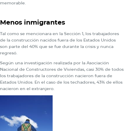
memorable.
Menos inmigrantes
Tal como se mencionara en la Sección 1, los trabajadores
de la construcción nacidos fuera de los Estados Unidos
son parte del 40% que se fue durante la crisis y nunca
regresó.
Según una investigación realizada por la Asociación
Nacional de Constructores de Viviendas, casi 30% de todos
los trabajadores de la construcción nacieron fuera de
Estados Unidos. En el caso de los techadores, 43% de ellos
nacieron en el extranjero.