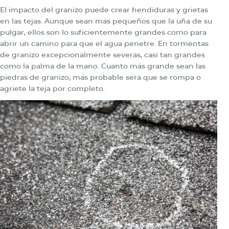
El impacto del granizo puede crear hendiduras y grietas
en las tejas. Aunque sean más pequeños que la uña de su
pulgar, ellos son lo suficientemente grandes como para
abrir un camino para que el agua penetre. En tormentas
de granizo excepcionalmente severas, casi tan grandes
como la palma de la mano. Cuanto más grande sean las
piedras de granizo, más probable será que se rompa o
agriete la teja por completo.