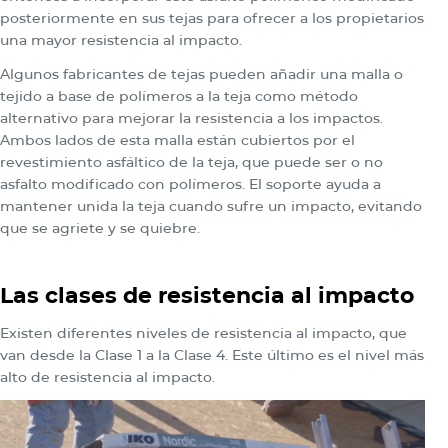
posteriormente en sus tejas para ofrecer a los propietarios
una mayor resistencia al impacto.
Algunos fabricantes de tejas pueden añadir una malla o
tejido a base de polímeros a la teja como método
alternativo para mejorar la resistencia a los impactos.
Ambos lados de esta malla están cubiertos por el
revestimiento asfáltico de la teja, que puede ser o no
asfalto modificado con polímeros. El soporte ayuda a
mantener unida la teja cuando sufre un impacto, evitando
que se agriete y se quiebre.
Las clases de resistencia al impacto
Existen diferentes niveles de resistencia al impacto, que
van desde la Clase 1 a la Clase 4. Este último es el nivel más
alto de resistencia al impacto.