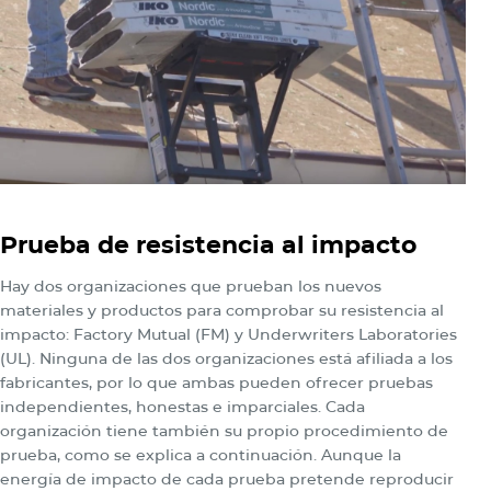
Prueba de resistencia al impacto
Hay dos organizaciones que prueban los nuevos
materiales y productos para comprobar su resistencia al
impacto: Factory Mutual (FM) y Underwriters Laboratories
(UL). Ninguna de las dos organizaciones está afiliada a los
fabricantes, por lo que ambas pueden ofrecer pruebas
independientes, honestas e imparciales. Cada
organización tiene también su propio procedimiento de
prueba, como se explica a continuación. Aunque la
energía de impacto de cada prueba pretende reproducir