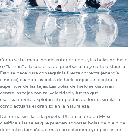
Como se ha mencionado anteriormente, las bolas de hielo
se “lanzan” a la cubierta de pruebas a muy corta distancia.
Esto se hace para conseguir la fuerza correcta (energía
cinética) cuando las bolas de hielo impactan contra la
superficie de las tejas. Las bolas de hielo se disparan
contra las tejas con tal velocidad y fuerza que
esencialmente explotan al impactar, de forma similar a
como actuaría el granizo en la naturaleza.
De forma similar a la prueba UL, en la prueba FM se
clasifica a las tejas que pueden soportar bolas de hielo de
diferentes tamaños, o más correctamente, impactos de