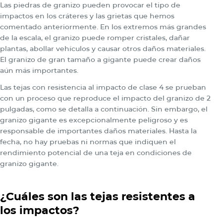
Las piedras de granizo pueden provocar el tipo de
impactos en los cráteres y las grietas que hemos
comentado anteriormente. En los extremos más grandes
de la escala, el granizo puede romper cristales, dañar
plantas, abollar vehículos y causar otros daños materiales.
El granizo de gran tamaño a gigante puede crear daños
aún más importantes.
Las tejas con resistencia al impacto de clase 4 se prueban
con un proceso que reproduce el impacto del granizo de 2
pulgadas, como se detalla a continuación. Sin embargo, el
granizo gigante es excepcionalmente peligroso y es
responsable de importantes daños materiales. Hasta la
fecha, no hay pruebas ni normas que indiquen el
rendimiento potencial de una teja en condiciones de
granizo gigante.
¿Cuáles son las tejas resistentes a
los impactos?