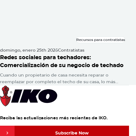
Recursos para contratistas
Recursos para contratistas
domingo, enero 25th 2026
Contratistas
Redes sociales para techadores:
Comercialización de su negocio de techado
Cuando un propietario de casa necesita reparar o
reemplazar por completo el techo de su casa, lo más
probable es que consulte en Google para encontrar
respuestas. Luego,…
Reciba las actualizaciones más recientes de IKO.
Subscribe Now