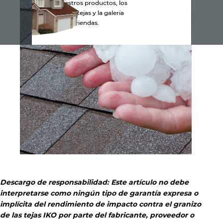
Explora nuestros productos, los
colores de las tejas y la galería
de viviendas.
Descargo de responsabilidad: Este artículo no debe
interpretarse como ningún tipo de garantía expresa o
implícita del rendimiento de impacto contra el granizo
de las tejas IKO por parte del fabricante, proveedor o