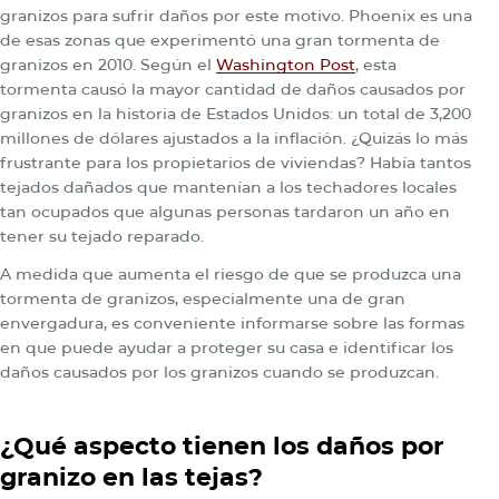
granizos para sufrir daños por este motivo. Phoenix es una
de esas zonas que experimentó una gran tormenta de
granizos en 2010. Según el
Washington Post
, esta
tormenta causó la mayor cantidad de daños causados por
granizos en la historia de Estados Unidos: un total de 3,200
millones de dólares ajustados a la inflación. ¿Quizás lo más
frustrante para los propietarios de viviendas? Había tantos
tejados dañados que mantenían a los techadores locales
tan ocupados que algunas personas tardaron un año en
tener su tejado reparado.
A medida que aumenta el riesgo de que se produzca una
tormenta de granizos, especialmente una de gran
envergadura, es conveniente informarse sobre las formas
en que puede ayudar a proteger su casa e identificar los
daños causados por los granizos cuando se produzcan.
¿Qué aspecto tienen los daños por
granizo en las tejas?