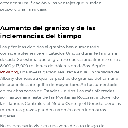
obtener su calificación y las ventajas que pueden
proporcionar a su casa.
Aumento del granizo y de las
inclemencias del tiempo
Las pérdidas debidas al granizo han aumentado
considerablemente en Estados Unidos durante la última
década. Se estima que el granizo cuesta anualmente entre
8,000 y 13,000 millones de dólares en daños. Según
Phys.org
, una investigación realizada en la Universidad de
Albany demuestra que las piedras de granizo del tamaño
de una pelota de golf o de mayor tamaño ha aumentado
en muchas zonas de Estados Unidos. Las más afectadas
son las zonas al este de las Montañas Rocosas, incluyendo
las Llanuras Centrales, el Medio Oeste y el Noreste pero las
tormentas graves pueden también ocurrir en otros
lugares.
No es necesario vivir en una zona de alto riesgo de