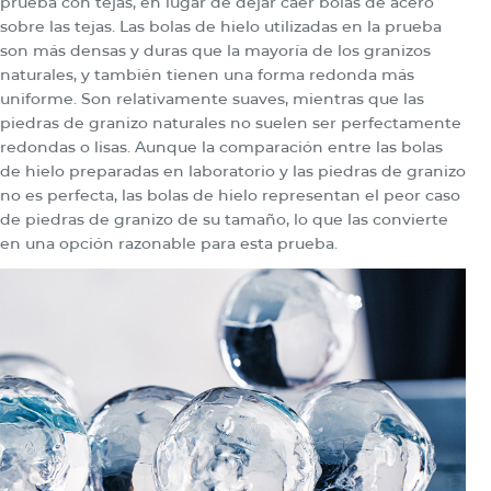
prueba con tejas, en lugar de dejar caer bolas de acero
sobre las tejas. Las bolas de hielo utilizadas en la prueba
son más densas y duras que la mayoría de los granizos
naturales, y también tienen una forma redonda más
uniforme. Son relativamente suaves, mientras que las
piedras de granizo naturales no suelen ser perfectamente
redondas o lisas. Aunque la comparación entre las bolas
de hielo preparadas en laboratorio y las piedras de granizo
no es perfecta, las bolas de hielo representan el peor caso
de piedras de granizo de su tamaño, lo que las convierte
en una opción razonable para esta prueba.