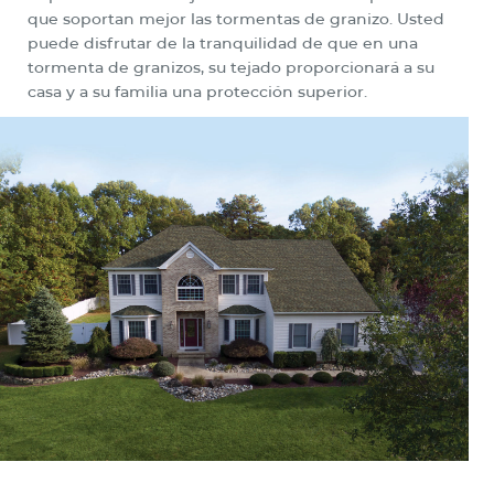
que soportan mejor las tormentas de granizo. Usted
puede disfrutar de la tranquilidad de que en una
tormenta de granizos, su tejado proporcionará a su
casa y a su familia una protección superior.