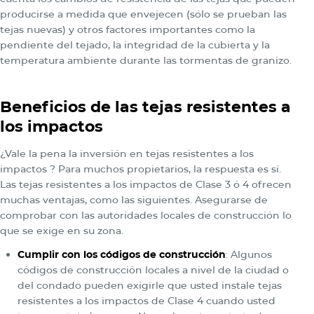
producirse a medida que envejecen (sólo se prueban las
tejas nuevas) y otros factores importantes como la
pendiente del tejado, la integridad de la cubierta y la
temperatura ambiente durante las tormentas de granizo.
Beneficios de las tejas resistentes a
los impactos
¿Vale la pena la inversión en tejas resistentes a los
impactos ? Para muchos propietarios, la respuesta es sí.
Las tejas resistentes a los impactos de Clase 3 ó 4 ofrecen
muchas ventajas, como las siguientes. Asegurarse de
comprobar con las autoridades locales de construcción lo
que se exige en su zona.
Cumplir con los códigos de construcción
: Algunos
códigos de construcción locales a nivel de la ciudad o
del condado pueden exigirle que usted instale tejas
resistentes a los impactos de Clase 4 cuando usted