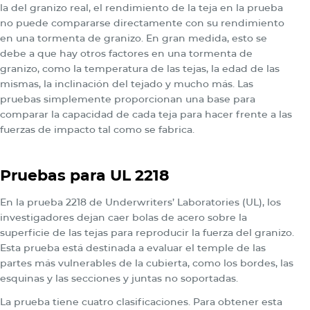
la del granizo real, el rendimiento de la teja en la prueba
no puede compararse directamente con su rendimiento
en una tormenta de granizo. En gran medida, esto se
debe a que hay otros factores en una tormenta de
granizo, como la temperatura de las tejas, la edad de las
mismas, la inclinación del tejado y mucho más. Las
pruebas simplemente proporcionan una base para
comparar la capacidad de cada teja para hacer frente a las
fuerzas de impacto tal como se fabrica.
Pruebas para UL 2218
En la prueba 2218 de Underwriters’ Laboratories (UL), los
investigadores dejan caer bolas de acero sobre la
superficie de las tejas para reproducir la fuerza del granizo.
Esta prueba está destinada a evaluar el temple de las
partes más vulnerables de la cubierta, como los bordes, las
esquinas y las secciones y juntas no soportadas.
La prueba tiene cuatro clasificaciones. Para obtener esta