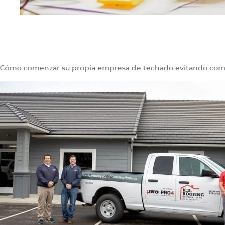
Cómo comenzar su propia empresa de techado evitando come