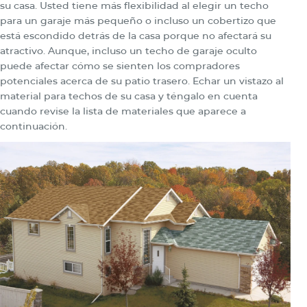
su casa. Usted tiene más flexibilidad al elegir un techo
para un garaje más pequeño o incluso un cobertizo que
está escondido detrás de la casa porque no afectará su
atractivo. Aunque, incluso un techo de garaje oculto
puede afectar cómo se sienten los compradores
potenciales acerca de su patio trasero. Echar un vistazo al
material para techos de su casa y téngalo en cuenta
cuando revise la lista de materiales que aparece a
continuación.