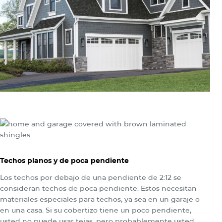
Techos planos y de poca pendiente
Los techos por debajo de una pendiente de 2:12 se
consideran techos de poca pendiente. Estos necesitan
materiales especiales para techos, ya sea en un garaje o
en una casa. Si su cobertizo tiene un poco pendiente,
usted no puede usar tejas, pero probablemente usted