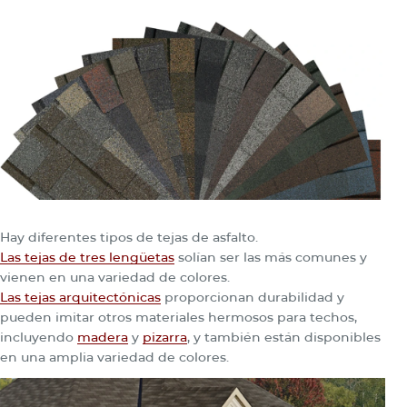
Hay diferentes tipos de tejas de asfalto.
Las tejas de tres lengüetas
solían ser las más comunes y
vienen en una variedad de colores.
Las tejas arquitectónicas
proporcionan durabilidad y
pueden imitar otros materiales hermosos para techos,
incluyendo
madera
y
pizarra
, y también están disponibles
en una amplia variedad de colores.