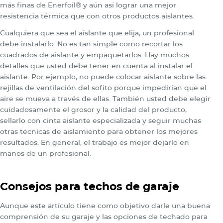
más finas de Enerfoil® y aún así lograr una mejor
resistencia térmica que con otros productos aislantes.
Cualquiera que sea el aislante que elija, un profesional
debe instalarlo. No es tan simple como recortar los
cuadrados de aislante y empaquetarlos. Hay muchos
detalles que usted debe tener en cuenta al instalar el
aislante. Por ejemplo, no puede colocar aislante sobre las
rejillas de ventilación del sofito porque impedirían que el
aire se mueva a través de ellas. También usted debe elegir
cuidadosamente el grosor y la calidad del producto,
sellarlo con cinta aislante especializada y seguir muchas
otras técnicas de aislamiento para obtener los mejores
resultados. En general, el trabajo es mejor dejarlo en
manos de un profesional.
Consejos para techos de garaje
Aunque este artículo tiene como objetivo darle una buena
comprensión de su garaje y las opciones de techado para