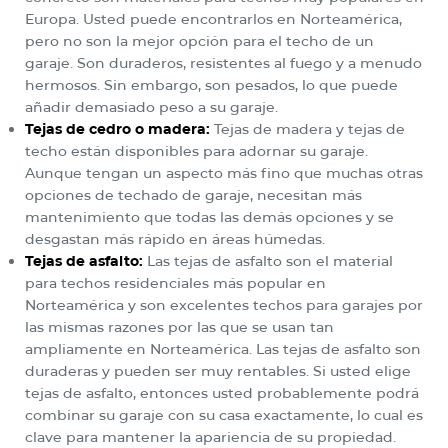
Europa. Usted puede encontrarlos en Norteamérica,
pero no son la mejor opción para el techo de un
garaje. Son duraderos, resistentes al fuego y a menudo
hermosos. Sin embargo, son pesados, lo que puede
añadir demasiado peso a su garaje.
Tejas de cedro o madera:
Tejas de madera y tejas de
techo están disponibles para adornar su garaje.
Aunque tengan un aspecto más fino que muchas otras
opciones de techado de garaje, necesitan más
mantenimiento que todas las demás opciones y se
desgastan más rápido en áreas húmedas.
Tejas de asfalto:
Las tejas de asfalto son el material
para techos residenciales más popular en
Norteamérica y son excelentes techos para garajes por
las mismas razones por las que se usan tan
ampliamente en Norteamérica. Las tejas de asfalto son
duraderas y pueden ser muy rentables. Si usted elige
tejas de asfalto, entonces usted probablemente podrá
combinar su garaje con su casa exactamente, lo cual es
clave para mantener la apariencia de su propiedad.