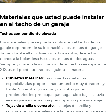
Materiales que usted puede instalar
en el techo de un garaje
Techos con pendiente elevada
Los materiales que se pueden utilizar en el techo de un
garaje dependen de su inclinación. Los techos de garaje
de pendiente alta incluyen muchos estilos, desde los
techos a la holandesa hasta los techos de dos aguas.
Siempre y cuando la inclinación de su techo sea superior a
2:12, usted puede utilizar los siguientes materiales.
Cubiertas metálicas:
Las cubiertas metálicas
especializadas proporcionan un techo muy duradero y
fiable. Sin embargo, es muy caro. A algunos
propietarios les preocupa que haga ruido bajo la lluvia
— aunque eso no es una preocupación para su garaje.
Tejas de arcilla o concreto:
Las tejas de arcilla y
concreto son materiales para techos muy populares en