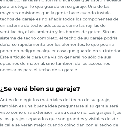
para proteger lo que guarde en su garaje. Una de las
mayores omisiones que la gente hace cuando instala
techos de garaje es no añadir todos los componentes de
un sistema de techo adecuado, como las rejillas de
ventilación, el aislamiento y los bordes de goteo. Sin un
sistema de techo completo, el techo de su garaje podría
dañarse rápidamente por los elementos, lo que podría
poner en peligro cualquier cosa que guarde en su interior.
Este artículo le dará una visión general no sólo de sus
opciones de material, sino también de los accesorios
necesarios para el techo de su garaje.
¿Se verá bien su garaje?
Antes de elegir los materiales del techo de su garaje,
también es una buena idea preguntarse si su garaje será
visto como una extensión de su casa o no. Los garajes fijos
y los garajes separados que son grandes y visibles desde
la calle se verán mejor cuando coincidan con el techo de