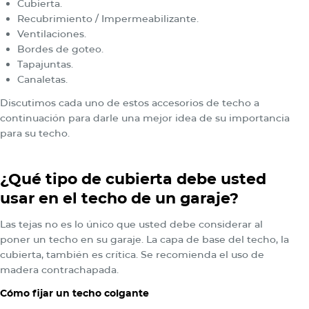
Cubierta.
Recubrimiento / Impermeabilizante.
Ventilaciones.
Bordes de goteo.
Tapajuntas.
Canaletas.
Discutimos cada uno de estos accesorios de techo a
continuación para darle una mejor idea de su importancia
para su techo.
¿Qué tipo de cubierta debe usted
usar en el techo de un garaje?
Las tejas no es lo único que usted debe considerar al
poner un techo en su garaje. La capa de base del techo, la
cubierta, también es crítica. Se recomienda el uso de
madera contrachapada.
Cómo fijar un techo colgante