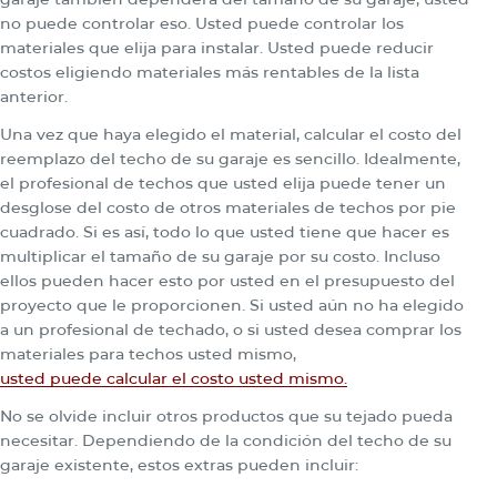
no puede controlar eso. Usted puede controlar los
materiales que elija para instalar. Usted puede reducir
costos eligiendo materiales más rentables de la lista
anterior.
Una vez que haya elegido el material, calcular el costo del
reemplazo del techo de su garaje es sencillo. Idealmente,
el profesional de techos que usted elija puede tener un
desglose del costo de otros materiales de techos por pie
cuadrado. Si es así, todo lo que usted tiene que hacer es
multiplicar el tamaño de su garaje por su costo. Incluso
ellos pueden hacer esto por usted en el presupuesto del
proyecto que le proporcionen. Si usted aún no ha elegido
a un profesional de techado, o si usted desea comprar los
materiales para techos usted mismo,
usted puede calcular el costo usted mismo.
No se olvide incluir otros productos que su tejado pueda
necesitar. Dependiendo de la condición del techo de su
garaje existente, estos extras pueden incluir: