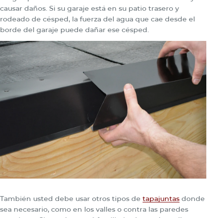
causar daños. Si su garaje está en su patio trasero y
rodeado de césped, la fuerza del agua que cae desde el
borde del garaje puede dañar ese césped.
También usted debe usar otros tipos de
tapajuntas
donde
sea necesario, como en los valles o contra las paredes